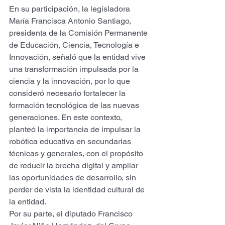
En su participación, la legisladora 
María Francisca Antonio Santiago, 
presidenta de la Comisión Permanente 
de Educación, Ciencia, Tecnología e 
Innovación, señaló que la entidad vive 
una transformación impulsada por la 
ciencia y la innovación, por lo que 
consideró necesario fortalecer la 
formación tecnológica de las nuevas 
generaciones. En este contexto, 
planteó la importancia de impulsar la 
robótica educativa en secundarias 
técnicas y generales, con el propósito 
de reducir la brecha digital y ampliar 
las oportunidades de desarrollo, sin 
perder de vista la identidad cultural de 
la entidad.
Por su parte, el diputado Francisco 