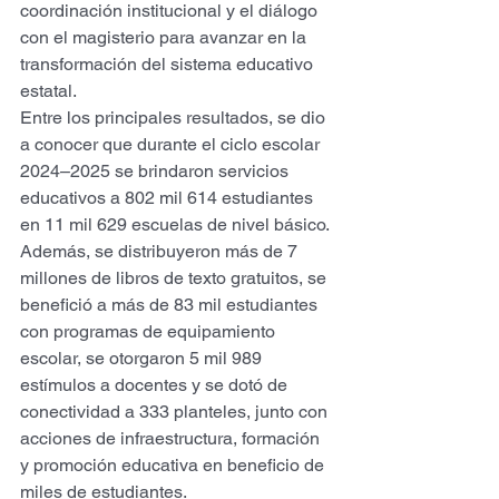
coordinación institucional y el diálogo 
con el magisterio para avanzar en la 
transformación del sistema educativo 
estatal.
Entre los principales resultados, se dio 
a conocer que durante el ciclo escolar 
2024–2025 se brindaron servicios 
educativos a 802 mil 614 estudiantes 
en 11 mil 629 escuelas de nivel básico. 
Además, se distribuyeron más de 7 
millones de libros de texto gratuitos, se 
benefició a más de 83 mil estudiantes 
con programas de equipamiento 
escolar, se otorgaron 5 mil 989 
estímulos a docentes y se dotó de 
conectividad a 333 planteles, junto con 
acciones de infraestructura, formación 
y promoción educativa en beneficio de 
miles de estudiantes.