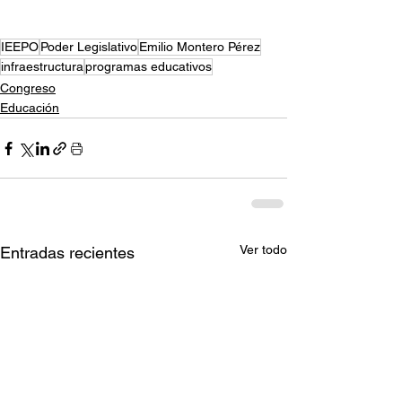
IEEPO
Poder Legislativo
Emilio Montero Pérez
infraestructura
programas educativos
Congreso
Educación
Ver todo
Entradas recientes