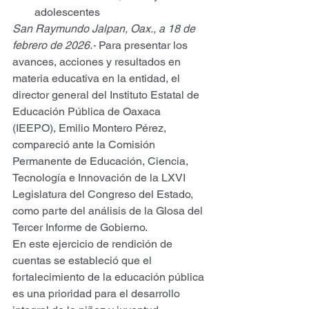
adolescentes
San Raymundo Jalpan, Oax., a 18 de 
febrero de 2026.-
 Para presentar los 
avances, acciones y resultados en 
materia educativa en la entidad, el 
director general del Instituto Estatal de 
Educación Pública de Oaxaca 
(IEEPO), Emilio Montero Pérez, 
compareció ante la Comisión 
Permanente de Educación, Ciencia, 
Tecnología e Innovación de la LXVI 
Legislatura del Congreso del Estado, 
como parte del análisis de la Glosa del 
Tercer Informe de Gobierno.
En este ejercicio de rendición de 
cuentas se estableció que el 
fortalecimiento de la educación pública 
es una prioridad para el desarrollo 