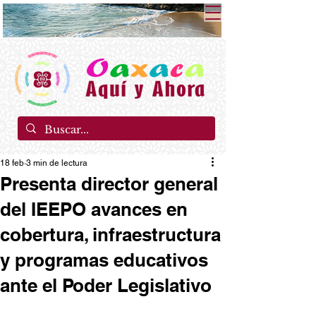
18 feb
3 min de lectura
Presenta director general
del IEEPO avances en
cobertura, infraestructura
y programas educativos
ante el Poder Legislativo