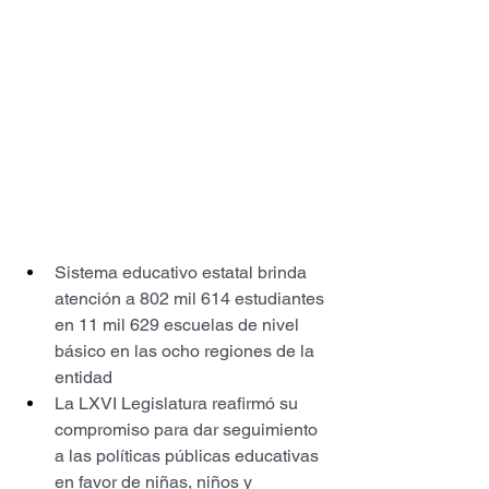
Sistema educativo estatal brinda 
atención a 802 mil 614 estudiantes 
en 11 mil 629 escuelas de nivel 
básico en las ocho regiones de la 
entidad
La LXVI Legislatura reafirmó su 
compromiso para dar seguimiento 
a las políticas públicas educativas 
en favor de niñas, niños y 