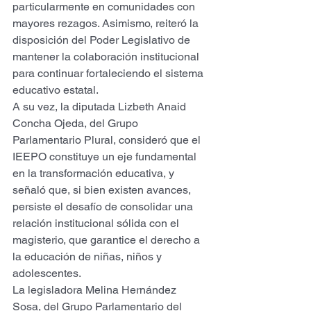
particularmente en comunidades con 
mayores rezagos. Asimismo, reiteró la 
disposición del Poder Legislativo de 
mantener la colaboración institucional 
para continuar fortaleciendo el sistema 
educativo estatal.
A su vez, la diputada Lizbeth Anaid 
Concha Ojeda, del Grupo 
Parlamentario Plural, consideró que el 
IEEPO constituye un eje fundamental 
en la transformación educativa, y 
señaló que, si bien existen avances, 
persiste el desafío de consolidar una 
relación institucional sólida con el 
magisterio, que garantice el derecho a 
la educación de niñas, niños y 
adolescentes.
La legisladora Melina Hernández 
Sosa, del Grupo Parlamentario del 