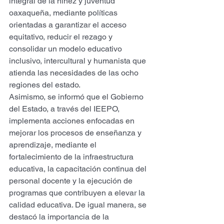
integral de la niñez y juventud 
oaxaqueña, mediante políticas 
orientadas a garantizar el acceso 
equitativo, reducir el rezago y 
consolidar un modelo educativo 
inclusivo, intercultural y humanista que 
atienda las necesidades de las ocho 
regiones del estado.
Asimismo, se informó que el Gobierno 
del Estado, a través del IEEPO, 
implementa acciones enfocadas en 
mejorar los procesos de enseñanza y 
aprendizaje, mediante el 
fortalecimiento de la infraestructura 
educativa, la capacitación continua del 
personal docente y la ejecución de 
programas que contribuyen a elevar la 
calidad educativa. De igual manera, se 
destacó la importancia de la 