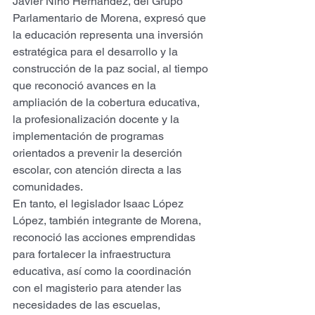
Javier Niño Hernández, del Grupo 
Parlamentario de Morena, expresó que 
la educación representa una inversión 
estratégica para el desarrollo y la 
construcción de la paz social, al tiempo 
que reconoció avances en la 
ampliación de la cobertura educativa, 
la profesionalización docente y la 
implementación de programas 
orientados a prevenir la deserción 
escolar, con atención directa a las 
comunidades.
En tanto, el legislador Isaac López 
López, también integrante de Morena, 
reconoció las acciones emprendidas 
para fortalecer la infraestructura 
educativa, así como la coordinación 
con el magisterio para atender las 
necesidades de las escuelas, 