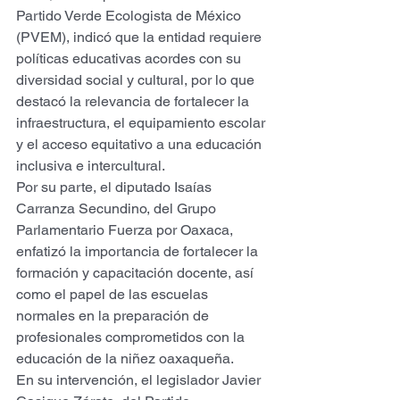
Partido Verde Ecologista de México 
(PVEM), indicó que la entidad requiere 
políticas educativas acordes con su 
diversidad social y cultural, por lo que 
destacó la relevancia de fortalecer la 
infraestructura, el equipamiento escolar 
y el acceso equitativo a una educación 
inclusiva e intercultural.
Por su parte, el diputado Isaías 
Carranza Secundino, del Grupo 
Parlamentario Fuerza por Oaxaca, 
enfatizó la importancia de fortalecer la 
formación y capacitación docente, así 
como el papel de las escuelas 
normales en la preparación de 
profesionales comprometidos con la 
educación de la niñez oaxaqueña.
En su intervención, el legislador Javier 