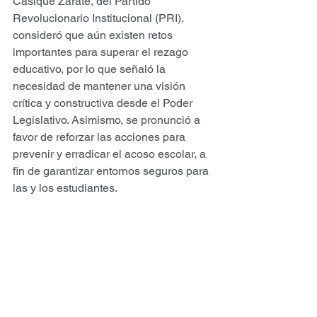
Casique Zárate, del Partido 
Revolucionario Institucional (PRI), 
consideró que aún existen retos 
importantes para superar el rezago 
educativo, por lo que señaló la 
necesidad de mantener una visión 
crítica y constructiva desde el Poder 
Legislativo. Asimismo, se pronunció a 
favor de reforzar las acciones para 
prevenir y erradicar el acoso escolar, a 
fin de garantizar entornos seguros para 
las y los estudiantes.