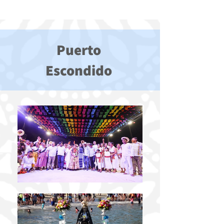
Puerto
Escondido