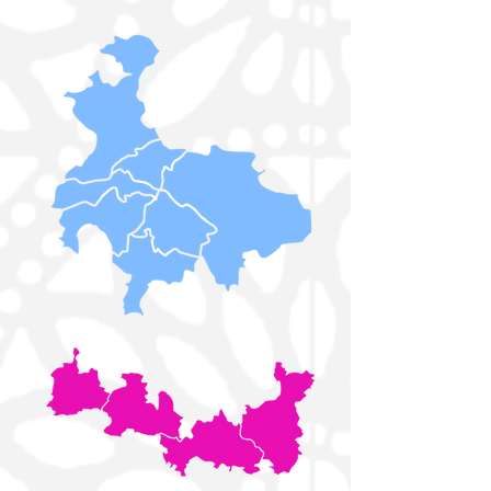
Conocimiento Infantil 2026