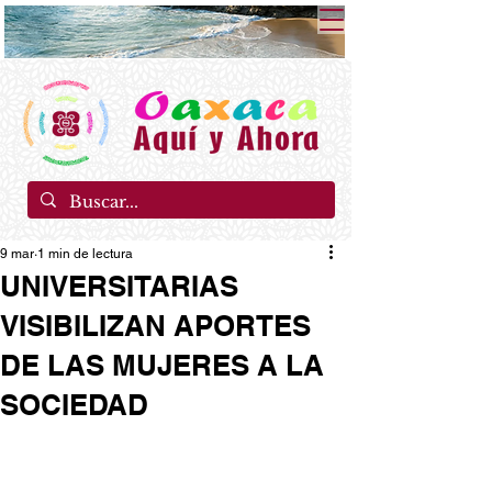
9 mar
1 min de lectura
UNIVERSITARIAS
VISIBILIZAN APORTES
DE LAS MUJERES A LA
SOCIEDAD