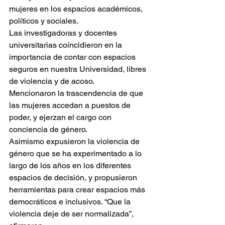
mujeres en los espacios académicos, 
políticos y sociales.
Las investigadoras y docentes 
universitarias coincidieron en la 
importancia de contar con espacios 
seguros en nuestra Universidad, libres 
de violencia y de acoso.
Mencionaron la trascendencia de que 
las mujeres accedan a puestos de 
poder, y ejerzan el cargo con 
conciencia de género.
Asimismo expusieron la violencia de 
género que se ha experimentado a lo 
largo de los años en los diferentes 
espacios de decisión, y propusieron 
herramientas para crear espacios más 
democráticos e inclusivos. “Que la 
violencia deje de ser normalizada”, 