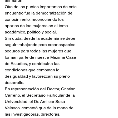
afirmaron.
Otro de los puntos importantes de este 
encuentro fue la democratización del 
conocimiento, reconociendo los 
aportes de las mujeres en el tema 
académico, político y social.
Sin duda, desde la academia se debe 
seguir trabajando para crear espacios 
seguros para todas las mujeres que 
forman parte de nuestra Máxima Casa 
de Estudios, y contribuir a las 
condiciones que combatan la 
desigualdad y favorezcan su pleno 
desarrollo.
En representación del Rector, Cristian 
Carreño, el Secretario Particular de la 
Universidad, el Dr. Amilcar Sosa 
Velasco, comentó que de la mano de 
las investigadoras, directoras, 