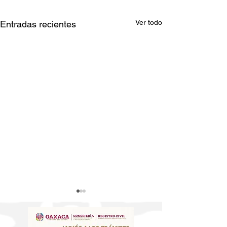
Ver todo
Entradas recientes