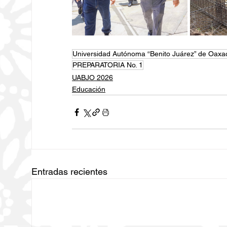
Universidad Autónoma “Benito Juárez” de Oax
PREPARATORIA No. 1
UABJO 2026
Educación
Entradas recientes