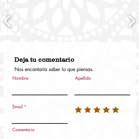
Deja tu comentario
Nos encantaría saber lo que piensas.
Nombre
Apellido
Email
Comentario