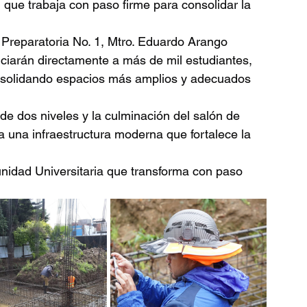
n, que trabaja con paso firme para consolidar la 
a Preparatoria No. 1, Mtro. Eduardo Arango 
iciarán directamente a más de mil estudiantes, 
onsolidando espacios más amplios y adecuados 
 de dos niveles y la culminación del salón de 
 una infraestructura moderna que fortalece la 
nidad Universitaria que transforma con paso 