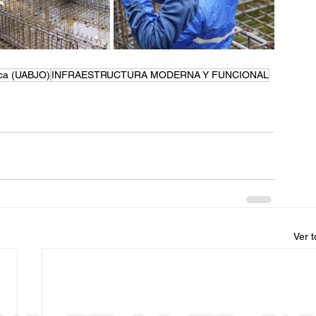
aca (UABJO)
INFRAESTRUCTURA MODERNA Y FUNCIONAL
Ver 