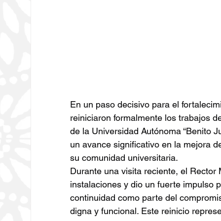
En un paso decisivo para el fortalecimi
reiniciaron formalmente los trabajos d
de la Universidad Autónoma “Benito 
un avance significativo en la mejora 
su comunidad universitaria.
Durante una visita reciente, el Rector
instalaciones y dio un fuerte impulso p
continuidad como parte del compromiso 
digna y funcional. Este reinicio repr