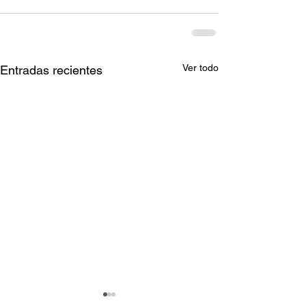
Ver todo
Entradas recientes