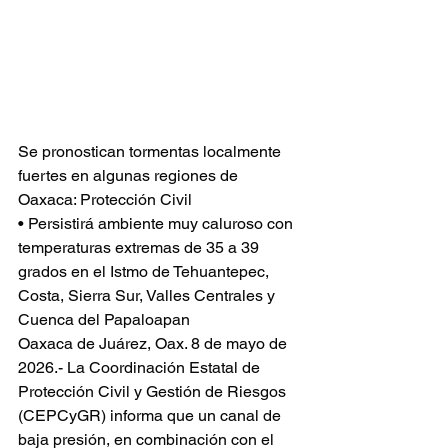
Se pronostican tormentas localmente 
fuertes en algunas regiones de 
Oaxaca: Protección Civil
• Persistirá ambiente muy caluroso con 
temperaturas extremas de 35 a 39 
grados en el Istmo de Tehuantepec, 
Costa, Sierra Sur, Valles Centrales y 
Cuenca del Papaloapan
Oaxaca de Juárez, Oax. 8 de mayo de 
2026.- La Coordinación Estatal de 
Protección Civil y Gestión de Riesgos 
(CEPCyGR) informa que un canal de 
baja presión, en combinación con el 