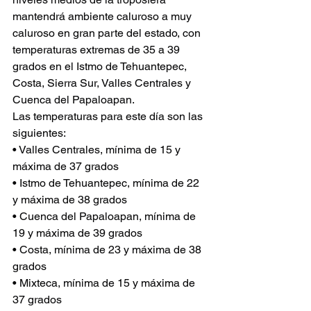
mantendrá ambiente caluroso a muy 
caluroso en gran parte del estado, con 
temperaturas extremas de 35 a 39 
grados en el Istmo de Tehuantepec, 
Costa, Sierra Sur, Valles Centrales y 
Cuenca del Papaloapan.
Las temperaturas para este día son las 
siguientes:
• Valles Centrales, mínima de 15 y 
máxima de 37 grados
• Istmo de Tehuantepec, mínima de 22 
y máxima de 38 grados
• Cuenca del Papaloapan, mínima de 
19 y máxima de 39 grados
• Costa, mínima de 23 y máxima de 38 
grados
• Mixteca, mínima de 15 y máxima de 
37 grados