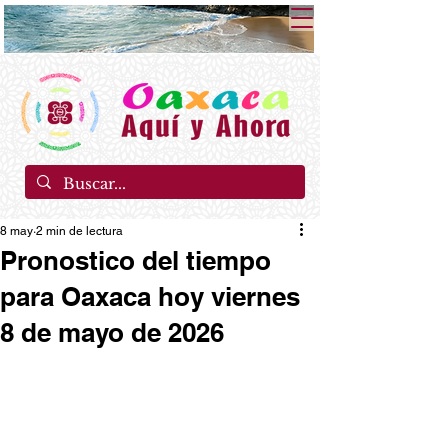
8 may
2 min de lectura
Pronostico del tiempo
para Oaxaca hoy viernes
8 de mayo de 2026