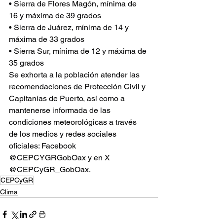
• Sierra de Flores Magón, mínima de 
16 y máxima de 39 grados
• Sierra de Juárez, mínima de 14 y 
máxima de 33 grados
• Sierra Sur, mínima de 12 y máxima de 
35 grados
Se exhorta a la población atender las 
recomendaciones de Protección Civil y 
Capitanías de Puerto, así como a 
mantenerse informada de las 
condiciones meteorológicas a través 
de los medios y redes sociales 
oficiales: Facebook 
@CEPCYGRGobOax y en X 
@CEPCyGR_GobOax.
CEPCyGR
Clima