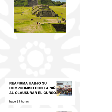
REAFIRMA UABJO SU
COMPROMISO CON LA NIÑEZ
AL CLAUSURAR EL CURSO
DE VERANO LED 2026
hace 21 horas