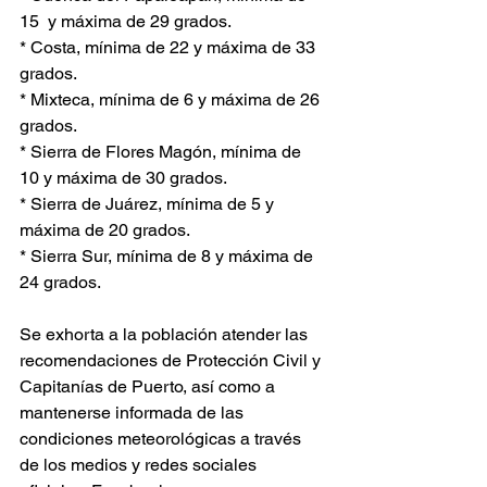
15  y máxima de 29 grados.
* Costa, mínima de 22 y máxima de 33 
grados. 
* Mixteca, mínima de 6 y máxima de 26 
grados. 
* Sierra de Flores Magón, mínima de 
10 y máxima de 30 grados.
* Sierra de Juárez, mínima de 5 y 
máxima de 20 grados.
* Sierra Sur, mínima de 8 y máxima de 
24 grados.
Se exhorta a la población atender las 
recomendaciones de Protección Civil y 
Capitanías de Puerto, así como a 
mantenerse informada de las 
condiciones meteorológicas a través 
de los medios y redes sociales 