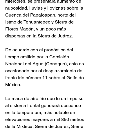
miércoles, se presentará aumento de 
nubosidad, lluvias y lloviznas sobre la 
Cuenca del Papaloapan, norte del 
Istmo de Tehuantepec y Sierra de 
Flores Magón, y un poco más 
dispersas en la Sierra de Juárez.
De acuerdo con el pronóstico del 
tiempo emitido por la Comisión 
Nacional del Agua (Conagua), esto es 
ocasionado por el desplazamiento del 
frente frío número 11 sobre el Golfo de 
México. 
La masa de aire frío que le da impulso 
al sistema frontal generará descenso 
en la temperatura, más notable en 
elevaciones mayores a mil 850 metros 
de la Mixteca, Sierra de Juárez, Sierra 