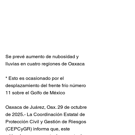
Se prevé aumento de nubosidad y 
lluvias en cuatro regiones de Oaxaca  
* Esto es ocasionado por el 
desplazamiento del frente frío número 
11 sobre el Golfo de México
Oaxaca de Juárez, Oax. 29 de octubre 
de 2025.- La Coordinación Estatal de 
Protección Civil y Gestión de Riesgos 
(CEPCyGR) informa que, este 