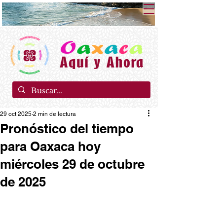
29 oct 2025
2 min de lectura
Pronóstico del tiempo
para Oaxaca hoy
miércoles 29 de octubre
de 2025