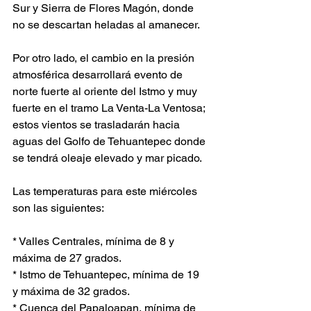
Sur y Sierra de Flores Magón, donde 
no se descartan heladas al amanecer.
Por otro lado, el cambio en la presión 
atmosférica desarrollará evento de 
norte fuerte al oriente del Istmo y muy 
fuerte en el tramo La Venta-La Ventosa; 
estos vientos se trasladarán hacia 
aguas del Golfo de Tehuantepec donde 
se tendrá oleaje elevado y mar picado.
Las temperaturas para este miércoles 
son las siguientes:
* Valles Centrales, mínima de 8 y 
máxima de 27 grados.
* Istmo de Tehuantepec, mínima de 19 
y máxima de 32 grados.
* Cuenca del Papaloapan, mínima de 