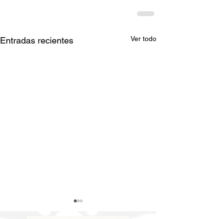
Ver todo
Entradas recientes