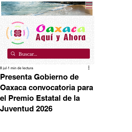
8 jul
1 min de lectura
Presenta Gobierno de
Oaxaca convocatoria para
el Premio Estatal de la
Juventud 2026