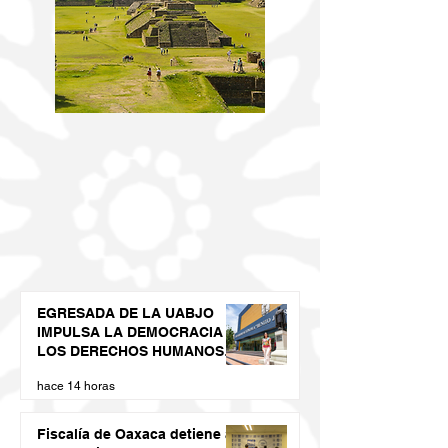
EGRESADA DE LA UABJO
IMPULSA LA DEMOCRACIA Y
LOS DERECHOS HUMANOS
DESDE LAS JUVENTUDES
hace 14 horas
Fiscalía de Oaxaca detiene a