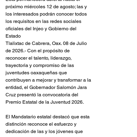
próximo miércoles 12 de agosto; las y 
los interesados podrán conocer todos 
los requisitos en las redes sociales 
oficiales del Injeo y Gobierno del 
Estado
Tlalixtac de Cabrera, Oax. 08 de Julio 
de 2026.- Con el propósito de 
reconocer el talento, liderazgo, 
trayectoria y compromiso de las 
juventudes oaxaqueñas que 
contribuyen a mejorar y transformar a la 
entidad, el Gobernador Salomón Jara 
Cruz presentó la convocatoria del 
Premio Estatal de la Juventud 2026.
El Mandatario estatal destacó que esta 
distinción reconoce el esfuerzo y 
dedicación de las y los jóvenes que 