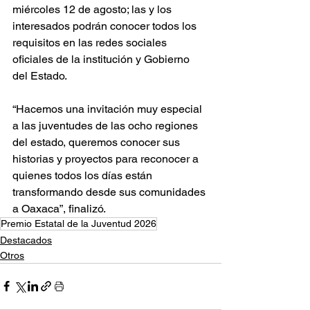
miércoles 12 de agosto; las y los 
interesados podrán conocer todos los 
requisitos en las redes sociales 
oficiales de la institución y Gobierno 
del Estado.
“Hacemos una invitación muy especial 
a las juventudes de las ocho regiones 
del estado, queremos conocer sus 
historias y proyectos para reconocer a 
quienes todos los días están 
transformando desde sus comunidades 
a Oaxaca”, finalizó.
Premio Estatal de la Juventud 2026
Destacados
Otros