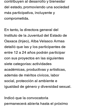
contribuyen al desarrollo y bienestar 
del estado, promoviendo una sociedad 
más participativa, incluyente y 
comprometida.
En tanto, la directora general del 
Instituto de la Juventud del Estado de 
Oaxaca (Injeo), Alba Velasco Armas 
detalló que las y los participantes de 
entre 12 a 24 años podrán participar 
con sus proyectos en las siguientes 
siete categorías: actividades 
académicas, productivas y artísticas, 
además de méritos cívicos, labor 
social, protección al ambiente e 
igualdad de género y diversidad sexual.
Indicó que la convocatoria 
permanecerá abierta hasta el próximo 