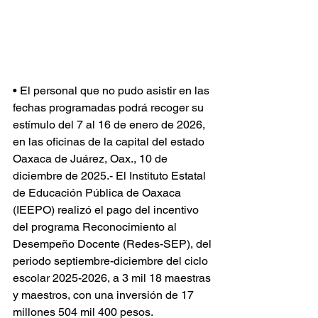
• El personal que no pudo asistir en las 
fechas programadas podrá recoger su 
estímulo del 7 al 16 de enero de 2026, 
en las oficinas de la capital del estado
Oaxaca de Juárez, Oax., 10 de 
diciembre de 2025.- El Instituto Estatal 
de Educación Pública de Oaxaca 
(IEEPO) realizó el pago del incentivo 
del programa Reconocimiento al 
Desempeño Docente (Redes-SEP), del 
periodo septiembre-diciembre del ciclo 
escolar 2025-2026, a 3 mil 18 maestras 
y maestros, con una inversión de 17 
millones 504 mil 400 pesos.