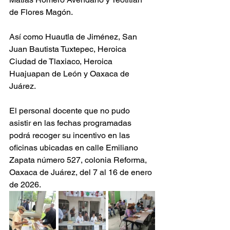
de Flores Magón.
Así como Huautla de Jiménez, San 
Juan Bautista Tuxtepec, Heroica 
Ciudad de Tlaxiaco, Heroica 
Huajuapan de León y Oaxaca de 
Juárez.
El personal docente que no pudo 
asistir en las fechas programadas 
podrá recoger su incentivo en las 
oficinas ubicadas en calle Emiliano 
Zapata número 527, colonia Reforma, 
Oaxaca de Juárez, del 7 al 16 de enero 
de 2026.