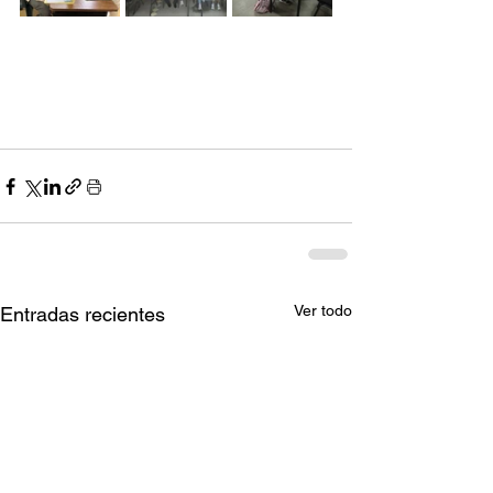
Ver todo
Entradas recientes