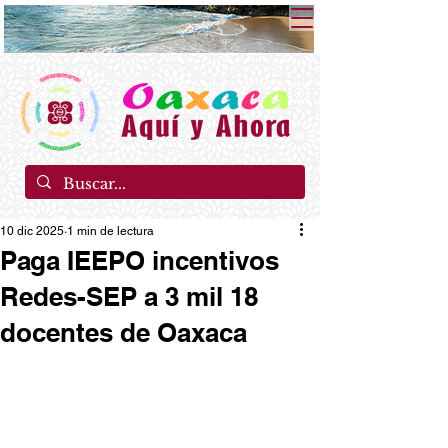
10 dic 2025
1 min de lectura
Paga IEEPO incentivos
Redes-SEP a 3 mil 18
docentes de Oaxaca