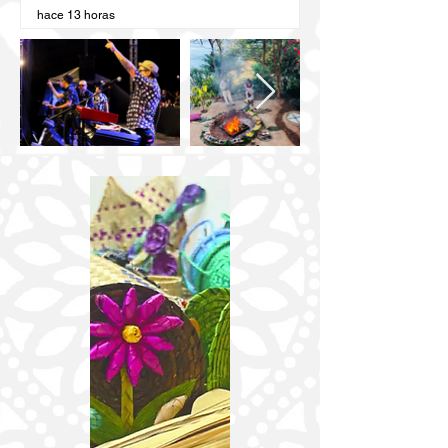
hace 13 horas