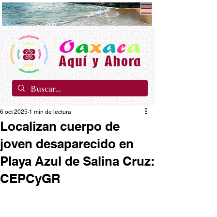
6 oct 2025
1 min de lectura
Localizan cuerpo de
joven desaparecido en
Playa Azul de Salina Cruz:
CEPCyGR