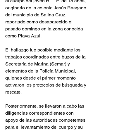
el cuerpo del joven H. L. E. de 18 años, 
originario de la colonia Jesús Rasgado 
del municipio de Salina Cruz, 
reportado como desaparecido el 
pasado domingo en la zona conocida 
como Playa Azul.
El hallazgo fue posible mediante los 
trabajos coordinados entre buzos de la 
Secretaría de Marina (Semar) y 
elementos de la Policía Municipal, 
quienes desde el primer momento 
activaron los protocolos de búsqueda y 
rescate.
Posteriormente, se llevaron a cabo las 
diligencias correspondientes con 
apoyo de las autoridades competentes 
para el levantamiento del cuerpo y su 