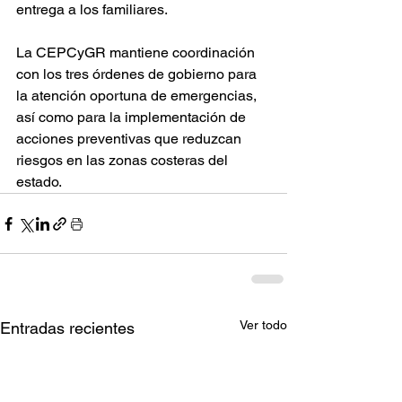
entrega a los familiares.
La CEPCyGR mantiene coordinación 
con los tres órdenes de gobierno para 
la atención oportuna de emergencias, 
así como para la implementación de 
acciones preventivas que reduzcan 
riesgos en las zonas costeras del 
estado.
Ver todo
Entradas recientes