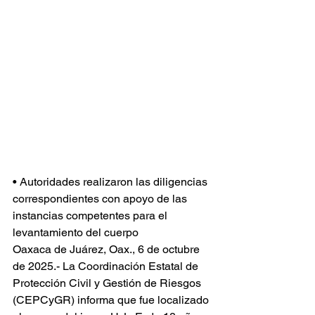
• Autoridades realizaron las diligencias 
correspondientes con apoyo de las 
instancias competentes para el 
levantamiento del cuerpo
Oaxaca de Juárez, Oax., 6 de octubre 
de 2025.- La Coordinación Estatal de 
Protección Civil y Gestión de Riesgos 
(CEPCyGR) informa que fue localizado 