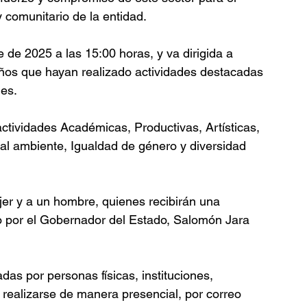
y comunitario de la entidad.
e de 2025 a las 15:00 horas, y va dirigida a 
ños que hayan realizado actividades destacadas 
des.
ctividades Académicas, Productivas, Artísticas, 
n al ambiente, Igualdad de género y diversidad 
er y a un hombre, quienes recibirán una 
o por el Gobernador del Estado, Salomón Jara 
as por personas físicas, instituciones, 
 realizarse de manera presencial, por correo 