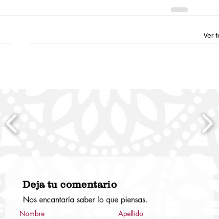
Ver 
Deja tu comentario
Nos encantaría saber lo que piensas.
Nombre
Apellido