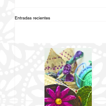
Entradas recientes