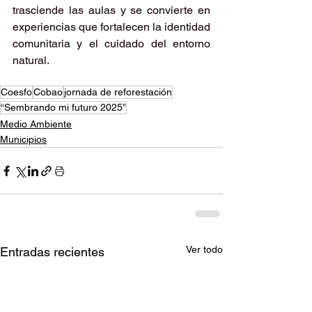
trasciende las aulas y se convierte en 
experiencias que fortalecen la identidad 
comunitaria y el cuidado del entorno 
natural.
Coesfo
Cobao
jornada de reforestación
“Sembrando mi futuro 2025”
Medio Ambiente
Municipios
Ver todo
Entradas recientes