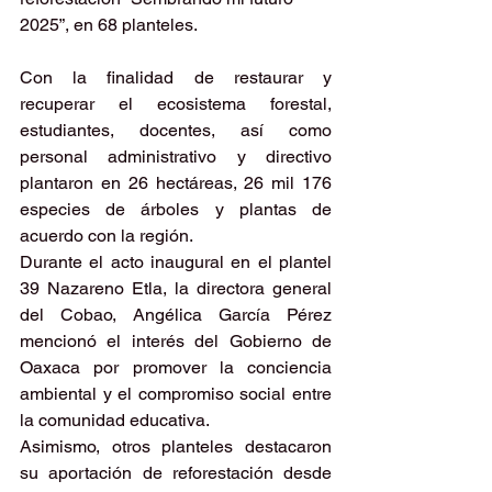
2025”, en 68 planteles.
Con la finalidad de restaurar y 
recuperar el ecosistema forestal, 
estudiantes, docentes, así como 
personal administrativo y directivo 
plantaron en 26 hectáreas, 26 mil 176 
especies de árboles y plantas de 
acuerdo con la región.
Durante el acto inaugural en el plantel 
39 Nazareno Etla, la directora general 
del Cobao, Angélica García Pérez 
mencionó el interés del Gobierno de 
Oaxaca por promover la conciencia 
ambiental y el compromiso social entre 
la comunidad educativa.
Asimismo, otros planteles destacaron 
su aportación de reforestación desde 