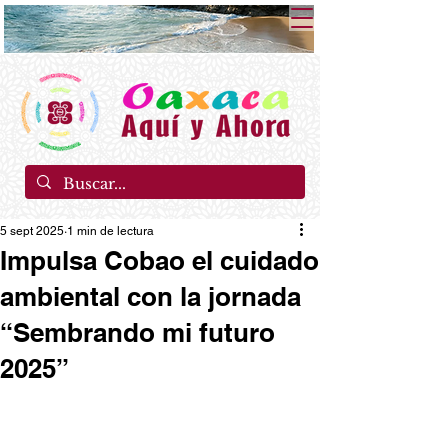
5 sept 2025
1 min de lectura
Impulsa Cobao el cuidado
ambiental con la jornada
“Sembrando mi futuro
2025”