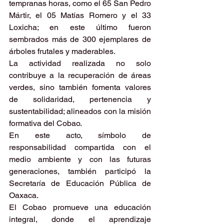
tempranas horas, como el 65 San Pedro 
Mártir, el 05 Matías Romero y el 33 
Loxicha; en este último fueron 
sembrados más de 300 ejemplares de 
árboles frutales y maderables.
La actividad realizada no solo 
contribuye a la recuperación de áreas 
verdes, sino también fomenta valores 
de solidaridad, pertenencia y 
sustentabilidad; alineados con la misión 
formativa del Cobao.
En este acto, símbolo de 
responsabilidad compartida con el 
medio ambiente y con las futuras 
generaciones, también participó la 
Secretaría de Educación Pública de 
Oaxaca.
El Cobao promueve una educación 
integral, donde el aprendizaje 