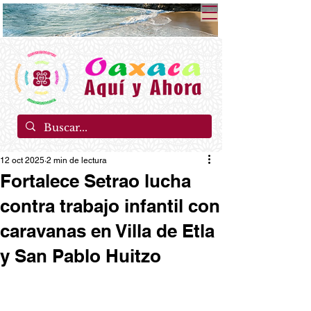
12 oct 2025
2 min de lectura
Fortalece Setrao lucha
contra trabajo infantil con
caravanas en Villa de Etla
y San Pablo Huitzo