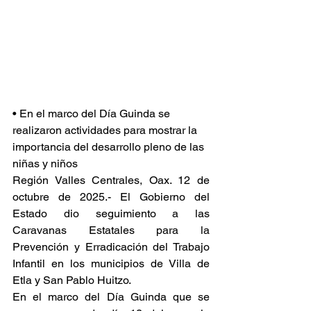
• En el marco del Día Guinda se 
realizaron actividades para mostrar la 
importancia del desarrollo pleno de las 
niñas y niños
Región Valles Centrales, Oax. 12 de 
octubre de 2025.- El Gobierno del 
Estado dio seguimiento a las 
Caravanas Estatales para la 
Prevención y Erradicación del Trabajo 
Infantil en los municipios de Villa de 
Etla y San Pablo Huitzo.
En el marco del Día Guinda que se 