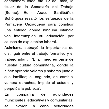
conmemora cada día 12 del mes, la 
titular de la Secretaría del Trabajo 
(Setrao), Edith Araceli Santibáñez 
Bohórquez resaltó los esfuerzos de la 
Primavera Oaxaqueña para construir 
una entidad donde ninguna infancia 
vea interrumpida su educación por 
causas de explotación laboral.
Asimismo, subrayó la importancia de 
distinguir entre el trabajo formativo y el 
trabajo infantil: “El primero es parte de 
nuestra cultura comunitaria, donde la 
niñez aprende valores y saberes junto a 
sus familias; el segundo, en cambio, 
vulnera derechos, impide el estudio y 
perpetúa la pobreza”.
En compañía de autoridades 
municipales, educativas y comunitarias, 
se llevaron a cabo actividades 