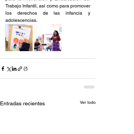
Trabajo Infantil, así como para promover 
los derechos de las infancia y 
adolescencias.
Ver todo
Entradas recientes