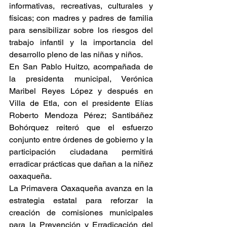
informativas, recreativas, culturales y 
físicas; con madres y padres de familia 
para sensibilizar sobre los riesgos del 
trabajo infantil y la importancia del 
desarrollo pleno de las niñas y niños.
En San Pablo Huitzo, acompañada de 
la presidenta municipal, Verónica 
Maribel Reyes López y después en 
Villa de Etla, con el presidente Elías 
Roberto Mendoza Pérez; Santibáñez 
Bohórquez reiteró que el esfuerzo 
conjunto entre órdenes de gobierno y la 
participación ciudadana permitirá 
erradicar prácticas que dañan a la niñez 
oaxaqueña.
La Primavera Oaxaqueña avanza en la 
estrategia estatal para reforzar la 
creación de comisiones municipales 
para la Prevención y Erradicación del 