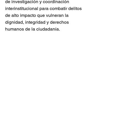
de investigación y coordinación 
interinstitucional para combatir delitos 
de alto impacto que vulneran la 
dignidad, integridad y derechos 
humanos de la ciudadanía.