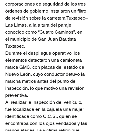
corporaciones de seguridad de los tres 
órdenes de gobierno instalaron un filtro 
de revisión sobre la carretera Tuxtepec–
Las Limas, a la altura del paraje 
conocido como “Cuatro Caminos”, en 
el municipio de San Juan Bautista 
Tuxtepec.
Durante el despliegue operativo, los 
elementos detectaron una camioneta 
marca GMC, con placas del estado de 
Nuevo León, cuyo conductor detuvo la 
marcha metros antes del punto de 
inspección, lo que motivó una revisión 
preventiva.
Al realizar la inspección del vehículo, 
fue localizada en la cajuela una mujer 
identificada como C.C.S., quien se 
encontraba con los ojos vendados y las 
manos atadas. La víctima refirió que 