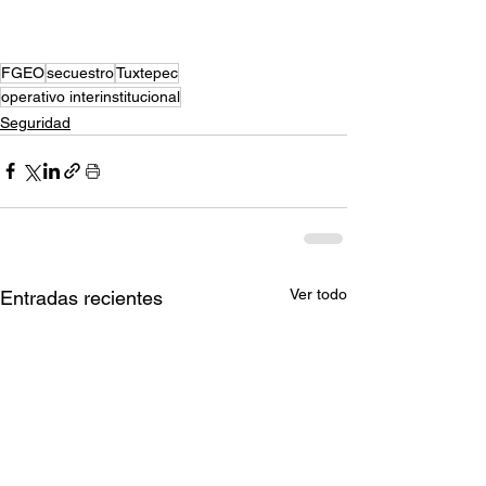
FGEO
secuestro
Tuxtepec
operativo interinstitucional
Seguridad
Ver todo
Entradas recientes