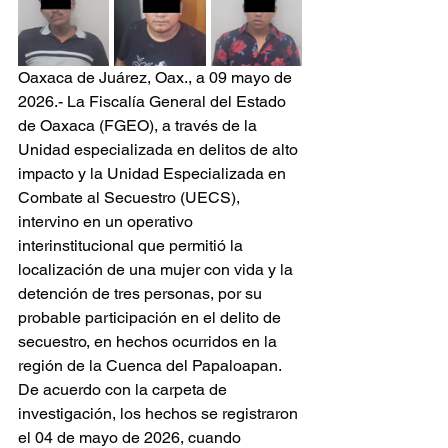
Oaxaca de Juárez, Oax., a 09 mayo de 
2026.- La Fiscalía General del Estado 
de Oaxaca (FGEO), a través de la 
Unidad especializada en delitos de alto 
impacto y la Unidad Especializada en 
Combate al Secuestro (UECS), 
intervino en un operativo 
interinstitucional que permitió la 
localización de una mujer con vida y la 
detención de tres personas, por su 
probable participación en el delito de 
secuestro, en hechos ocurridos en la 
región de la Cuenca del Papaloapan.
De acuerdo con la carpeta de 
investigación, los hechos se registraron 
el 04 de mayo de 2026, cuando 