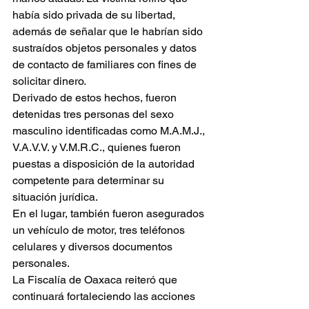
había sido privada de su libertad, 
además de señalar que le habrían sido 
sustraídos objetos personales y datos 
de contacto de familiares con fines de 
solicitar dinero.
Derivado de estos hechos, fueron 
detenidas tres personas del sexo 
masculino identificadas como M.A.M.J., 
V.A.V.V. y V.M.R.C., quienes fueron 
puestas a disposición de la autoridad 
competente para determinar su 
situación jurídica.
En el lugar, también fueron asegurados 
un vehículo de motor, tres teléfonos 
celulares y diversos documentos 
personales.
La Fiscalía de Oaxaca reiteró que 
continuará fortaleciendo las acciones 