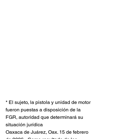
* El sujeto, la pistola y unidad de motor 
fueron puestas a disposición de la 
FGR, autoridad que determinará su 
situación jurídica
Oaxaca de Juárez, Oax. 15 de febrero 