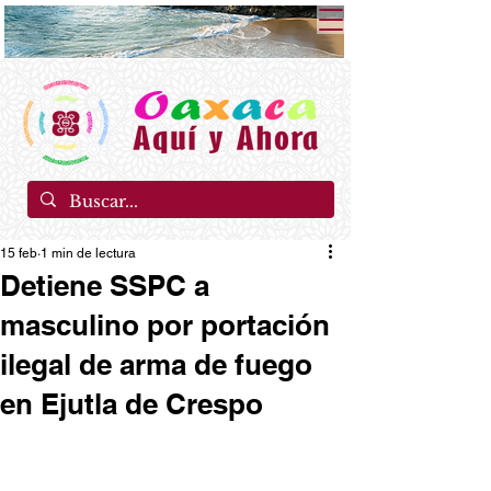
15 feb
1 min de lectura
Detiene SSPC a
masculino por portación
ilegal de arma de fuego
en Ejutla de Crespo