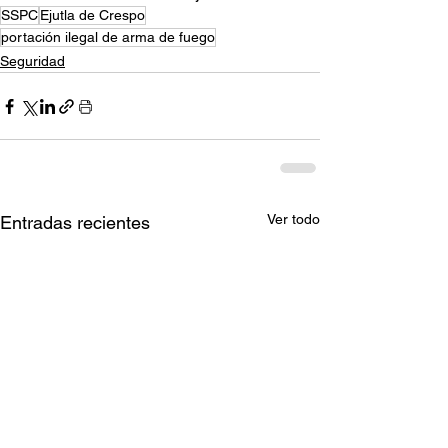
SSPC
Ejutla de Crespo
portación ilegal de arma de fuego
Seguridad
Ver todo
Entradas recientes