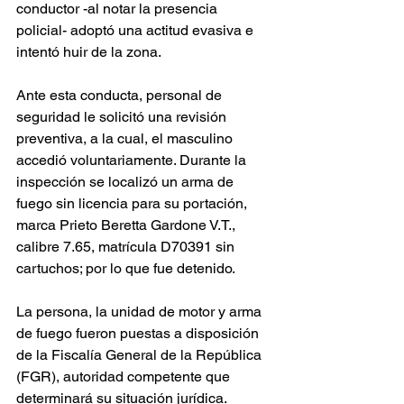
conductor -al notar la presencia 
policial- adoptó una actitud evasiva e 
intentó huir de la zona.
Ante esta conducta, personal de 
seguridad le solicitó una revisión 
preventiva, a la cual, el masculino 
accedió voluntariamente. Durante la 
inspección se localizó un arma de 
fuego sin licencia para su portación, 
marca Prieto Beretta Gardone V.T., 
calibre 7.65, matrícula D70391 sin 
cartuchos; por lo que fue detenido.
La persona, la unidad de motor y arma 
de fuego fueron puestas a disposición 
de la Fiscalía General de la República 
(FGR), autoridad competente que 
determinará su situación jurídica.