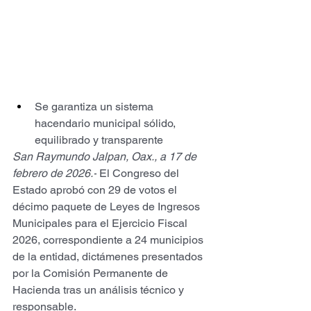
Se garantiza un sistema 
hacendario municipal sólido, 
equilibrado y transparente
San Raymundo Jalpan, Oax., a 17 de 
febrero de 2026.-
 El Congreso del 
Estado aprobó con 29 de votos el 
décimo paquete de Leyes de Ingresos 
Municipales para el Ejercicio Fiscal 
2026, correspondiente a 24 municipios 
de la entidad, dictámenes presentados 
por la Comisión Permanente de 
Hacienda tras un análisis técnico y 
responsable.