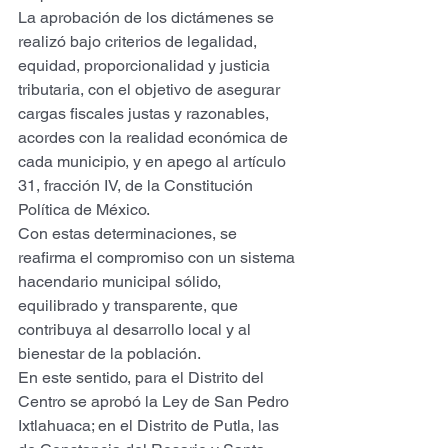
La aprobación de los dictámenes se 
realizó bajo criterios de legalidad, 
equidad, proporcionalidad y justicia 
tributaria, con el objetivo de asegurar 
cargas fiscales justas y razonables, 
acordes con la realidad económica de 
cada municipio, y en apego al artículo 
31, fracción IV, de la Constitución 
Política de México.
Con estas determinaciones, se 
reafirma el compromiso con un sistema 
hacendario municipal sólido, 
equilibrado y transparente, que 
contribuya al desarrollo local y al 
bienestar de la población.
En este sentido, para el Distrito del 
Centro se aprobó la Ley de San Pedro 
Ixtlahuaca; en el Distrito de Putla, las 