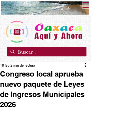
18 feb
2 min de lectura
Congreso local aprueba
nuevo paquete de Leyes
de Ingresos Municipales
2026