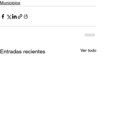
Municipios
Ver todo
Entradas recientes