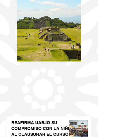
REAFIRMA UABJO SU
COMPROMISO CON LA NIÑEZ
AL CLAUSURAR EL CURSO