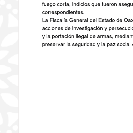
fuego corta, indicios que fueron asegu
correspondientes.
La Fiscalía General del Estado de Oax
acciones de investigación y persecuci
y la portación ilegal de armas, media
preservar la seguridad y la paz social 