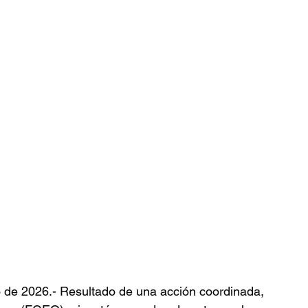
o de 2026.- Resultado de una acción coordinada, 