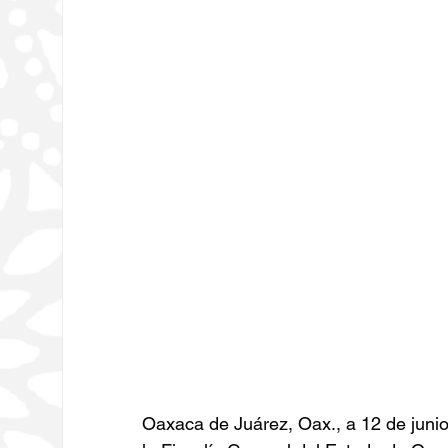
Oaxaca de Juárez, Oax., a 12 de juni