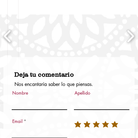
Deja tu comentario
Nos encantaría saber lo que piensas.
Nombre
Apellido
Email