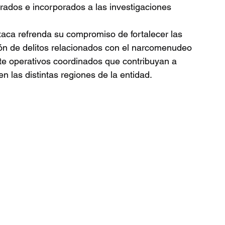
rados e incorporados a las investigaciones 
aca refrenda su compromiso de fortalecer las 
ón de delitos relacionados con el narcomenudeo 
nte operativos coordinados que contribuyan a 
en las distintas regiones de la entidad.