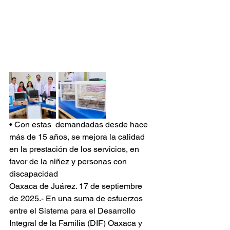
• Con estas  demandadas desde hace 
más de 15 años, se mejora la calidad 
en la prestación de los servicios, en 
favor de la niñez y personas con 
discapacidad
Oaxaca de Juárez. 17 de septiembre 
de 2025.- En una suma de esfuerzos 
entre el Sistema para el Desarrollo 
Integral de la Familia (DIF) Oaxaca y 