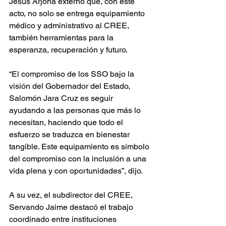
Jesús Arjona externó que, con este 
acto, no solo se entrega equipamiento 
médico y administrativo al CREE, 
también herramientas para la 
esperanza, recuperación y futuro.
“El compromiso de los SSO bajo la 
visión del Gobernador del Estado, 
Salomón Jara Cruz es seguir 
ayudando a las personas que más lo 
necesitan, haciendo que todo el 
esfuerzo se traduzca en bienestar 
tangible. Este equipamiento es símbolo 
del compromiso con la inclusión a una 
vida plena y con oportunidades”, dijo.
A su vez, el subdirector del CREE, 
Servando Jaime destacó el trabajo 
coordinado entre instituciones 