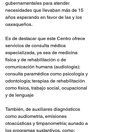
gubernamentales para atender 
necesidades que llevaban más de 15 
años esperando en favor de las y los 
oaxaqueños.
Es de destacar que este Centro ofrece 
servicios de consulta médica 
especializada, ya sea de medicina 
física y de rehabilitación o de 
comunicación humana (audiología); 
consulta paramédica como psicología y 
odontología; terapias de rehabilitación 
como física, trabajo social, ocupacional 
y de lenguaje
También, de auxiliares diagnósticos 
como audiometría, emisiones 
otoacústicas y timpanometría; aunado a 
los programas sustantivos, como: 