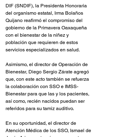
DIF (SNDIF), la Presidenta Honoraria 
del organismo estatal, Irma Bolaños 
Quijano reafirmó el compromiso del 
gobierno de la Primavera Oaxaqueña 
con el bienestar de la niñez y 
población que requieren de estos 
servicios especializados en salud.
Asimismo, el director de Operación de 
Bienestar, Diego Sergio Zárate agregó 
que, con este acto también se refuerza 
la colaboración con SSO e IMSS-
Bienestar para que las y los pacientes, 
así como, recién nacidos puedan ser 
referidos para su tamiz auditivo.
En su oportunidad, el director de 
Atención Médica de los SSO, Ismael de 