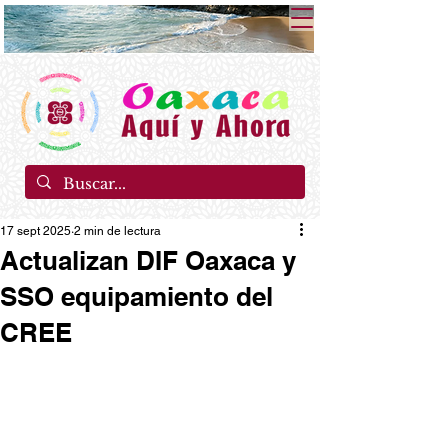
17 sept 2025
2 min de lectura
Actualizan DIF Oaxaca y
SSO equipamiento del
CREE