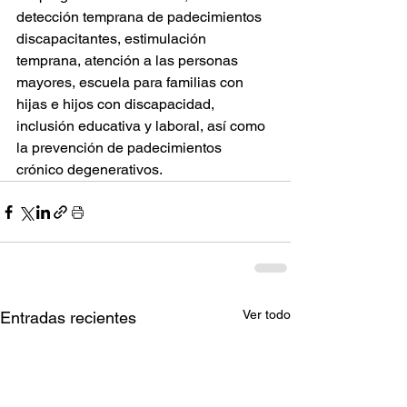
detección temprana de padecimientos 
discapacitantes, estimulación 
temprana, atención a las personas 
mayores, escuela para familias con 
hijas e hijos con discapacidad, 
inclusión educativa y laboral, así como 
la prevención de padecimientos 
crónico degenerativos.
Ver todo
Entradas recientes