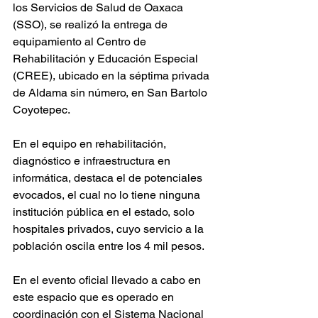
los Servicios de Salud de Oaxaca 
(SSO), se realizó la entrega de 
equipamiento al Centro de 
Rehabilitación y Educación Especial 
(CREE), ubicado en la séptima privada 
de Aldama sin número, en San Bartolo 
Coyotepec.
En el equipo en rehabilitación, 
diagnóstico e infraestructura en 
informática, destaca el de potenciales 
evocados, el cual no lo tiene ninguna 
institución pública en el estado, solo 
hospitales privados, cuyo servicio a la 
población oscila entre los 4 mil pesos.
En el evento oficial llevado a cabo en 
este espacio que es operado en 
coordinación con el Sistema Nacional 