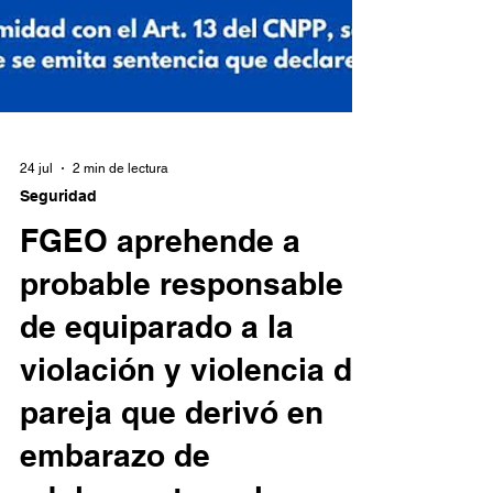
24 jul
2 min de lectura
Seguridad
FGEO aprehende a
probable responsable
de equiparado a la
violación y violencia de
pareja que derivó en