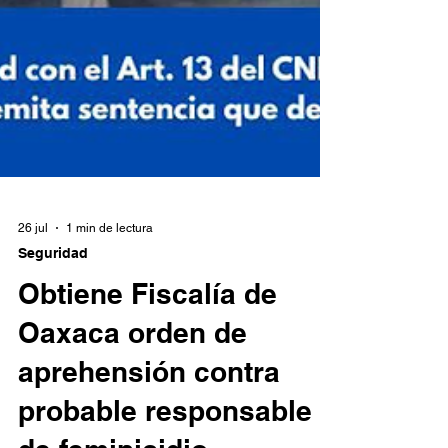
26 jul
1 min de lectura
Seguridad
Obtiene Fiscalía de
Oaxaca orden de
aprehensión contra
probable responsable