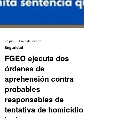
26 jun
1 min de lectura
Seguridad
FGEO ejecuta dos
órdenes de
aprehensión contra
probables