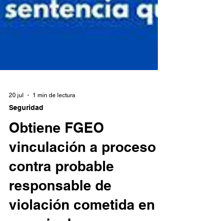
20 jul
1 min de lectura
Seguridad
Obtiene FGEO
vinculación a proceso
contra probable
responsable de