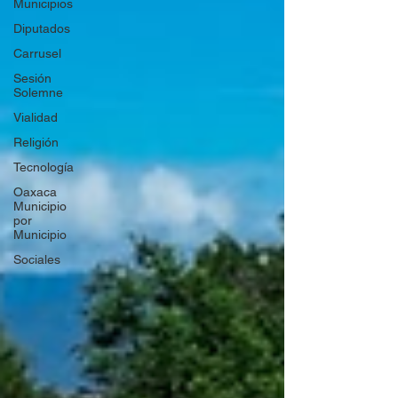
Municipios
Diputados
Carrusel
Sesión
Solemne
Vialidad
Religión
Tecnología
Oaxaca
Municipio
por
Municipio
Sociales