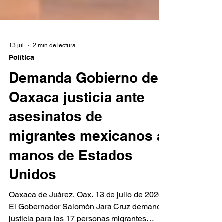
13 jul
2 min de lectura
Política
Demanda Gobierno de
Oaxaca justicia ante
asesinatos de
migrantes mexicanos a
manos de Estados
Unidos