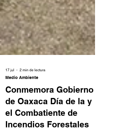
17 jul
2 min de lectura
Medio Ambiente
Conmemora Gobierno
de Oaxaca Día de la y
el Combatiente de