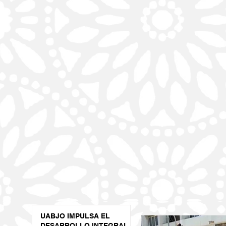
UABJO IMPULSA EL
DESARROLLO INTEGRAL