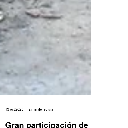
13 oct 2025
2 min de lectura