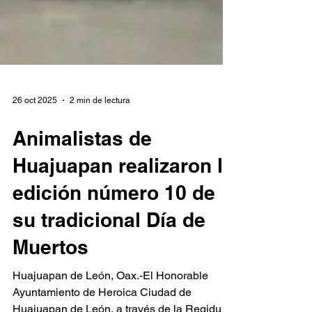
26 oct 2025
2 min de lectura
Animalistas de
Huajuapan realizaron la
edición número 10 de
su tradicional Día de
Muertos
Huajuapan de León, Oax.-El Honorable