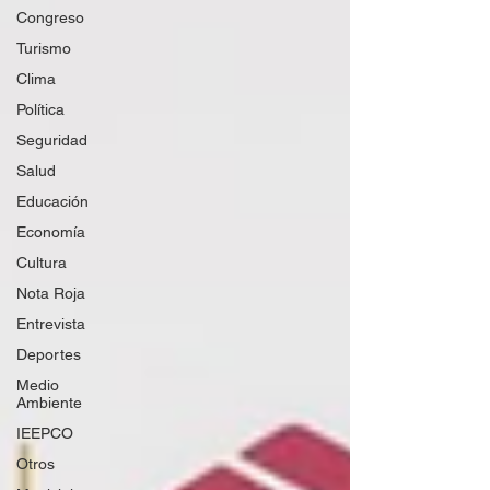
Congreso
Turismo
Clima
Política
Seguridad
Salud
Educación
Economía
Cultura
Nota Roja
Entrevista
Deportes
Medio
Ambiente
IEEPCO
Otros