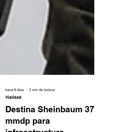
hace 6 días
2 min de lectura
Vialidad
Destina Sheinbaum 37