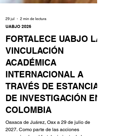
29 jul
2 min de lectura
UABJO 2026
FORTALECE UABJO LA
VINCULACIÓN
ACADÉMICA
INTERNACIONAL A
TRAVÉS DE ESTANCIA
DE INVESTIGACIÓN EN
COLOMBIA