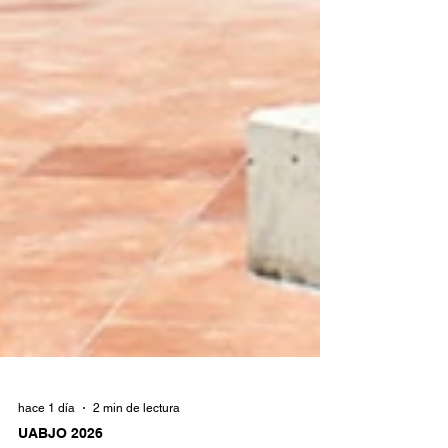
hace 1 día
2 min de lectura