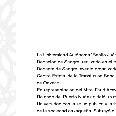
La Universidad Autónoma “Benito Juár
Donación de Sangre, realizado en el 
Donante de Sangre, evento organizado
Centro Estatal de la Transfusión Sang
de Oaxaca.
En representación del Mtro. Farid Acev
Rolando del Puerto Núñez dirigió un 
Universidad con la salud pública y la f
de la sociedad oaxaqueña. Subrayó qu