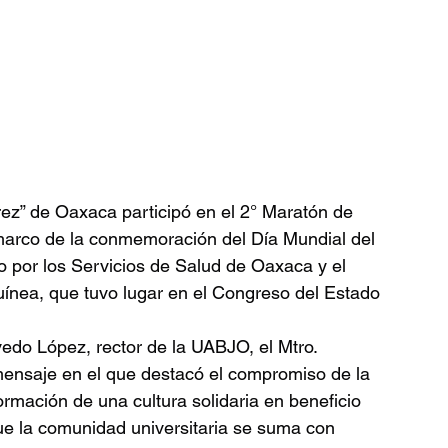
ez” de Oaxaca participó en el 2° Maratón de 
marco de la conmemoración del Día Mundial del 
 por los Servicios de Salud de Oaxaca y el 
uínea, que tuvo lugar en el Congreso del Estado 
edo López, rector de la UABJO, el Mtro. 
mensaje en el que destacó el compromiso de la 
ormación de una cultura solidaria en beneficio 
e la comunidad universitaria se suma con 