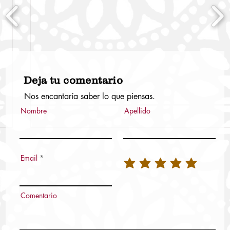
Deja tu comentario
Nos encantaría saber lo que piensas.
Nombre
Apellido
Email
Comentario