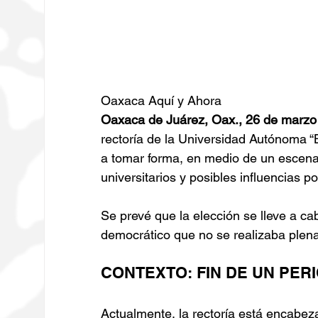
Oaxaca Aquí y Ahora 
Oaxaca de Juárez, Oax., 26 de marzo
rectoría de la Universidad Autónoma 
a tomar forma, en medio de un escenar
universitarios y posibles influencias po
Se prevé que la elección se lleve a ca
democrático que no se realizaba plen
CONTEXTO: FIN DE UN PER
Actualmente, la rectoría está encabez