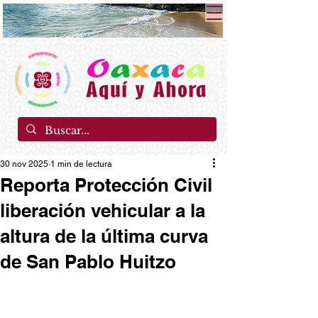
30 nov 2025
1 min de lectura
Reporta Protección Civil
liberación vehicular a la
altura de la última curva
de San Pablo Huitzo