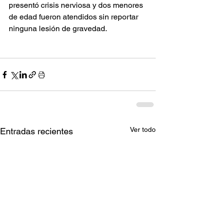
presentó crisis nerviosa y dos menores 
de edad fueron atendidos sin reportar 
ninguna lesión de gravedad.
Ver todo
Entradas recientes