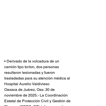
• Derivado de la volcadura de un 
camión tipo torton, dos personas 
resultaron lesionadas y fueron 
trasladadas para su atención médica al 
Hospital Aurelio Valdivieso
Oaxaca de Juárez, Oax. 30 de 
noviembre de 2025.- La Coordinación 
Estatal de Protección Civil y Gestión de 