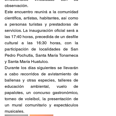
observación.
Este encuentro reunirá a la comunidad 
científica, artistas, habitantes, así como 
a personas turistas y prestadoras de 
servicios. La inauguración oficial será a 
las 17:40 horas, precedida de un desfile 
cultural a las 16:30 horas, con la 
participación de localidades de San 
Pedro Pochutla, Santa María Tonameca 
y Santa María Huatulco.
Durante los días siguientes se llevarán 
a cabo recorridos de avistamiento de 
ballenas y otras especies, talleres de 
educación ambiental, vuelo de 
papalotes, un concurso gastronómico, 
torneo de voleibol, la presentación de 
un mural comunitario y espectáculos 
musicales.