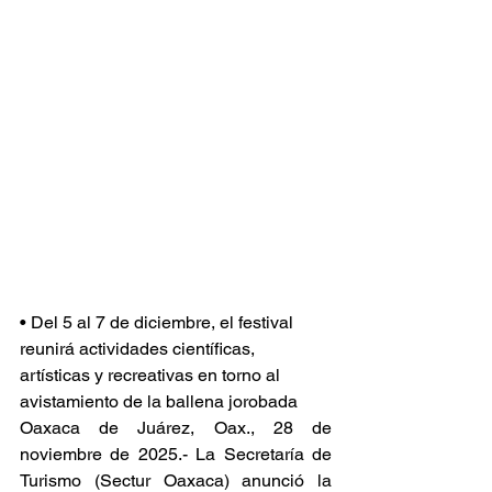
• Del 5 al 7 de diciembre, el festival 
reunirá actividades científicas, 
artísticas y recreativas en torno al 
avistamiento de la ballena jorobada
Oaxaca de Juárez, Oax., 28 de 
noviembre de 2025.- La Secretaría de 
Turismo (Sectur Oaxaca) anunció la 