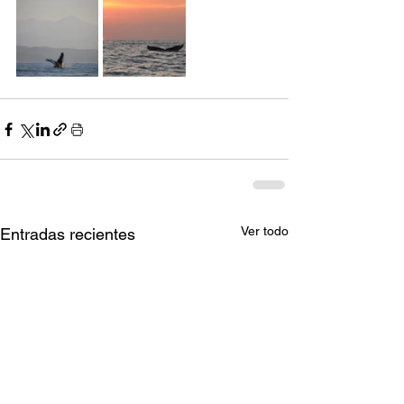
Ver todo
Entradas recientes