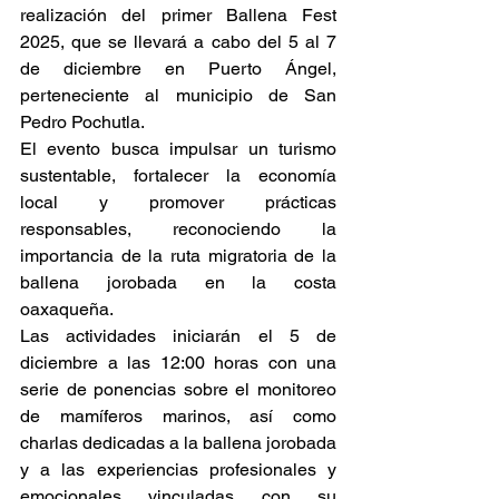
realización del primer Ballena Fest 
2025, que se llevará a cabo del 5 al 7 
de diciembre en Puerto Ángel, 
perteneciente al municipio de San 
Pedro Pochutla.
El evento busca impulsar un turismo 
sustentable, fortalecer la economía 
local y promover prácticas 
responsables, reconociendo la 
importancia de la ruta migratoria de la 
ballena jorobada en la costa 
oaxaqueña.
Las actividades iniciarán el 5 de 
diciembre a las 12:00 horas con una 
serie de ponencias sobre el monitoreo 
de mamíferos marinos, así como 
charlas dedicadas a la ballena jorobada 
y a las experiencias profesionales y 
emocionales vinculadas con su 