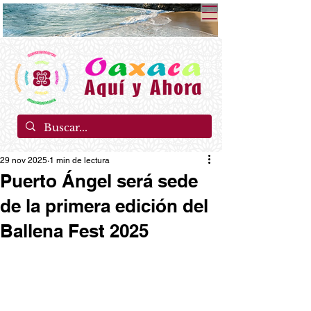
29 nov 2025
1 min de lectura
Puerto Ángel será sede
de la primera edición del
Ballena Fest 2025