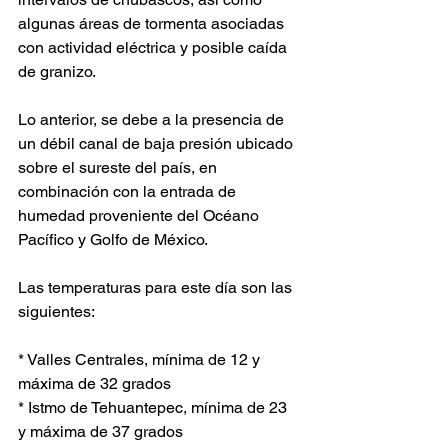
algunas áreas de tormenta asociadas 
con actividad eléctrica y posible caída 
de granizo.  
Lo anterior, se debe a la presencia de 
un débil canal de baja presión ubicado 
sobre el sureste del país, en 
combinación con la entrada de 
humedad proveniente del Océano 
Pacífico y Golfo de México. 
Las temperaturas para este día son las 
siguientes:  
* Valles Centrales, mínima de 12 y 
máxima de 32 grados  
* Istmo de Tehuantepec, mínima de 23 
y máxima de 37 grados  