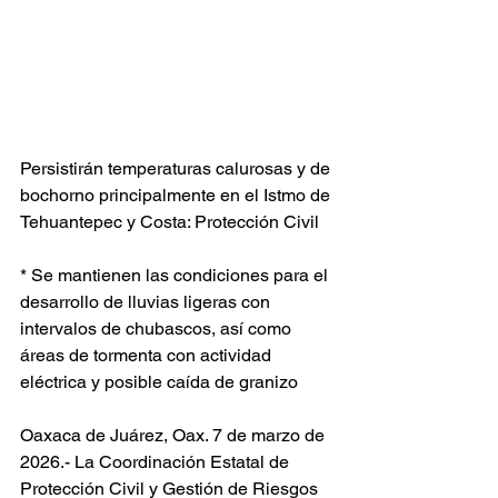
Persistirán temperaturas calurosas y de 
bochorno principalmente en el Istmo de 
Tehuantepec y Costa: Protección Civil  
* Se mantienen las condiciones para el 
desarrollo de lluvias ligeras con 
intervalos de chubascos, así como 
áreas de tormenta con actividad 
eléctrica y posible caída de granizo 
Oaxaca de Juárez, Oax. 7 de marzo de 
2026.- La Coordinación Estatal de 
Protección Civil y Gestión de Riesgos 