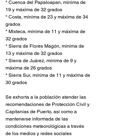
* Cuenca del Papaloapan, mínima de 
19 y máxima de 32 grados  
* Costa, mínima de 23 y máxima de 34 
grados  
* Mixteca, mínima de 11 y máxima de 
32 grados  
* Sierra de Flores Magón, mínima de 
13 y máxima de 32 grados  
* Sierra de Juárez, mínima de 9 y 
máxima de 26 grados  
* Sierra Sur, mínima de 11 y máxima de 
30 grados  
Se exhorta a la población atender las 
recomendaciones de Protección Civil y 
Capitanías de Puerto, así como a 
mantenerse informada de las 
condiciones meteorológicas a través 
de los medios y redes sociales 