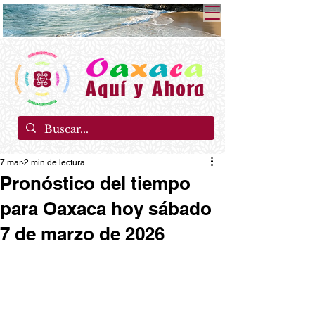
7 mar
2 min de lectura
Pronóstico del tiempo
para Oaxaca hoy sábado
7 de marzo de 2026