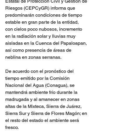
Estatal de Protección Civil y Gestión de 
Riesgos (CEPCyGR) informa que 
predominarán condiciones de tiempo 
estable en gran parte de la entidad, 
con cielos poco nubosos, incremento 
en la radiación solar y lluvias muy 
aisladas en la Cuenca del Papaloapan, 
así como presencia de áreas de 
neblina en zonas serranas.
De acuerdo con el pronóstico del 
tiempo emitido por la Comisión 
Nacional del Agua (Conagua), se 
mantendrá ambiente frío durante la 
madrugada y al amanecer en zonas 
altas de la Mixteca, Sierra de Juárez, 
Sierra Sur y Sierra de Flores Magón; en 
el resto del estado el ambiente será 
fresco.