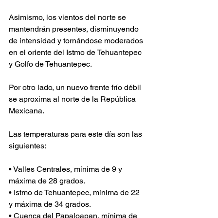
Asimismo, los vientos del norte se 
mantendrán presentes, disminuyendo 
de intensidad y tornándose moderados 
en el oriente del Istmo de Tehuantepec 
y Golfo de Tehuantepec. 
Por otro lado, un nuevo frente frío débil 
se aproxima al norte de la República 
Mexicana.
Las temperaturas para este día son las 
siguientes:
• Valles Centrales, mínima de 9 y 
máxima de 28 grados.
• Istmo de Tehuantepec, mínima de 22 
y máxima de 34 grados.
• Cuenca del Papaloapan, mínima de 