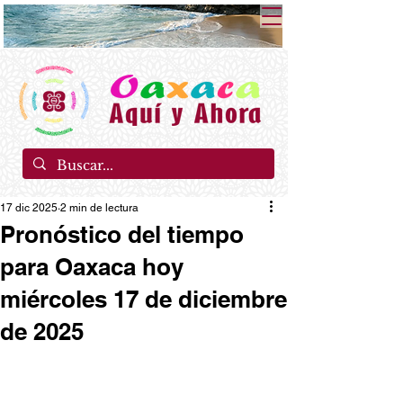
17 dic 2025
2 min de lectura
Pronóstico del tiempo
para Oaxaca hoy
miércoles 17 de diciembre
de 2025