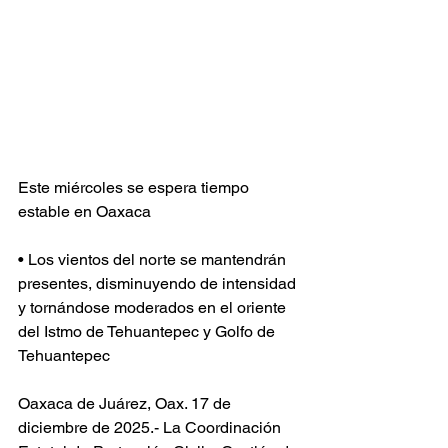
Este miércoles se espera tiempo 
estable en Oaxaca
• Los vientos del norte se mantendrán 
presentes, disminuyendo de intensidad 
y tornándose moderados en el oriente 
del Istmo de Tehuantepec y Golfo de 
Tehuantepec
Oaxaca de Juárez, Oax. 17 de 
diciembre de 2025.- La Coordinación 