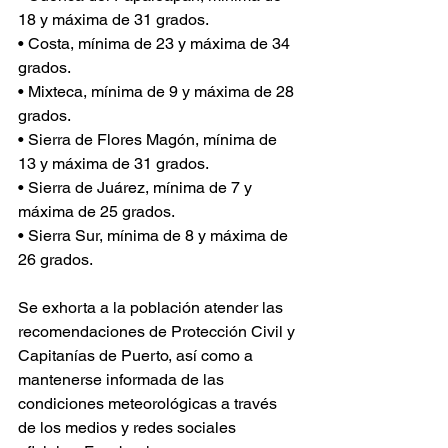
18 y máxima de 31 grados.
• Costa, mínima de 23 y máxima de 34 
grados. 
• Mixteca, mínima de 9 y máxima de 28 
grados. 
• Sierra de Flores Magón, mínima de 
13 y máxima de 31 grados.
• Sierra de Juárez, mínima de 7 y 
máxima de 25 grados.
• Sierra Sur, mínima de 8 y máxima de 
26 grados.
Se exhorta a la población atender las 
recomendaciones de Protección Civil y 
Capitanías de Puerto, así como a 
mantenerse informada de las 
condiciones meteorológicas a través 
de los medios y redes sociales 