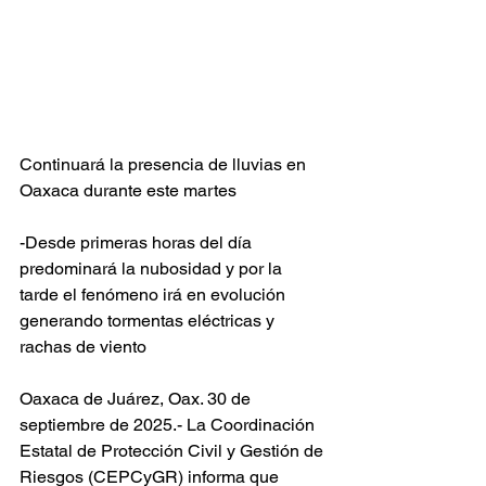
Continuará la presencia de lluvias en 
Oaxaca durante este martes 
-Desde primeras horas del día 
predominará la nubosidad y por la 
tarde el fenómeno irá en evolución 
generando tormentas eléctricas y 
rachas de viento
Oaxaca de Juárez, Oax. 30 de 
septiembre de 2025.- La Coordinación 
Estatal de Protección Civil y Gestión de 
Riesgos (CEPCyGR) informa que 