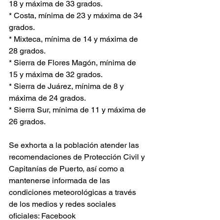
18 y máxima de 33 grados.
* Costa, mínima de 23 y máxima de 34 
grados.
* Mixteca, mínima de 14 y máxima de 
28 grados.
* Sierra de Flores Magón, mínima de 
15 y máxima de 32 grados.
* Sierra de Juárez, mínima de 8 y 
máxima de 24 grados.
* Sierra Sur, mínima de 11 y máxima de 
26 grados.
Se exhorta a la población atender las 
recomendaciones de Protección Civil y 
Capitanías de Puerto, así como a 
mantenerse informada de las 
condiciones meteorológicas a través 
de los medios y redes sociales 
oficiales: Facebook 