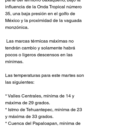
influencia de la Onda Tropical número 
35, una baja presión en el golfo de 
México y la proximidad de la vaguada 
monzónica.
 Las marcas térmicas máximas no 
tendrán cambio y solamente habrá 
pocos o ligeros descensos en las 
mínimas. 
Las temperaturas para este martes son 
las siguientes:
* Valles Centrales, mínima de 14 y 
máxima de 29 grados.
* Istmo de Tehuantepec, mínima de 23 
y máxima de 33 grados.
* Cuenca del Papaloapan, mínima de 