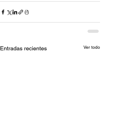
Ver todo
Entradas recientes