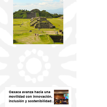
Oaxaca avanza hacia una
movilidad con innovación,
inclusión y sostenibilidad:
Semovi