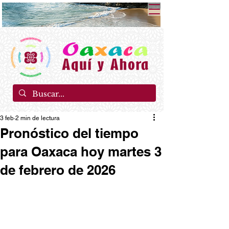
3 feb
2 min de lectura
Pronóstico del tiempo
para Oaxaca hoy martes 3
de febrero de 2026