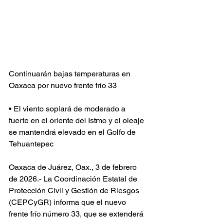
Continuarán bajas temperaturas en 
Oaxaca por nuevo frente frío 33
• El viento soplará de moderado a 
fuerte en el oriente del Istmo y el oleaje 
se mantendrá elevado en el Golfo de 
Tehuantepec
Oaxaca de Juárez, Oax., 3 de febrero 
de 2026.- La Coordinación Estatal de 
Protección Civil y Gestión de Riesgos 
(CEPCyGR) informa que el nuevo 
frente frío número 33, que se extenderá 