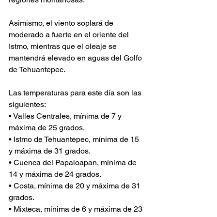
Asimismo, el viento soplará de 
moderado a fuerte en el oriente del 
Istmo, mientras que el oleaje se 
mantendrá elevado en aguas del Golfo 
de Tehuantepec.
Las temperaturas para este día son las 
siguientes:
• Valles Centrales, mínima de 7 y 
máxima de 25 grados.
• Istmo de Tehuantepec, mínima de 15 
y máxima de 31 grados.
• Cuenca del Papaloapan, mínima de 
14 y máxima de 24 grados.
• Costa, mínima de 20 y máxima de 31 
grados.
• Mixteca, mínima de 6 y máxima de 23 