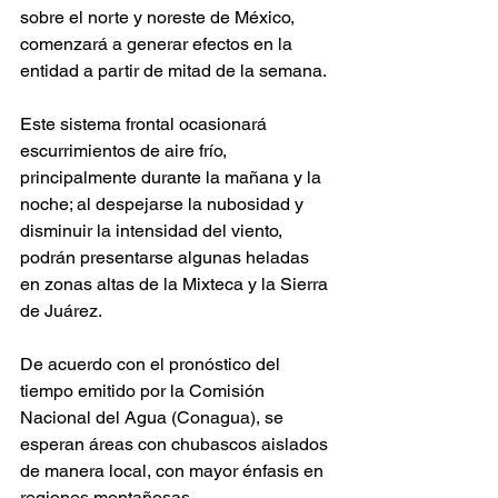
sobre el norte y noreste de México, 
comenzará a generar efectos en la 
entidad a partir de mitad de la semana.
Este sistema frontal ocasionará 
escurrimientos de aire frío, 
principalmente durante la mañana y la 
noche; al despejarse la nubosidad y 
disminuir la intensidad del viento, 
podrán presentarse algunas heladas 
en zonas altas de la Mixteca y la Sierra 
de Juárez.
De acuerdo con el pronóstico del 
tiempo emitido por la Comisión 
Nacional del Agua (Conagua), se 
esperan áreas con chubascos aislados 
de manera local, con mayor énfasis en 
regiones montañosas.