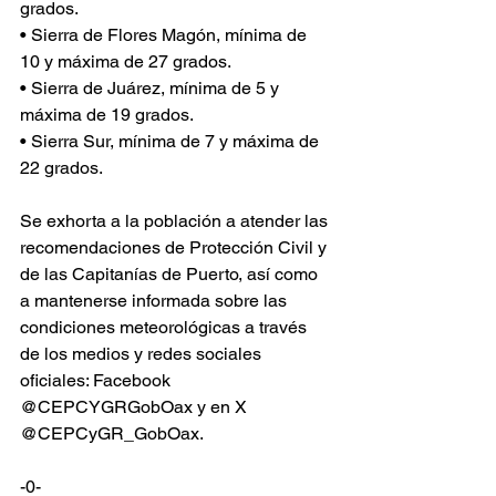
grados.
• Sierra de Flores Magón, mínima de 
10 y máxima de 27 grados.
• Sierra de Juárez, mínima de 5 y 
máxima de 19 grados.
• Sierra Sur, mínima de 7 y máxima de 
22 grados.
Se exhorta a la población a atender las 
recomendaciones de Protección Civil y 
de las Capitanías de Puerto, así como 
a mantenerse informada sobre las 
condiciones meteorológicas a través 
de los medios y redes sociales 
oficiales: Facebook 
@CEPCYGRGobOax y en X 
@CEPCyGR_GobOax.
-0-