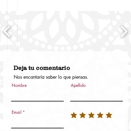
Deja tu comentario
Nos encantaría saber lo que piensas.
Nombre
Apellido
Email