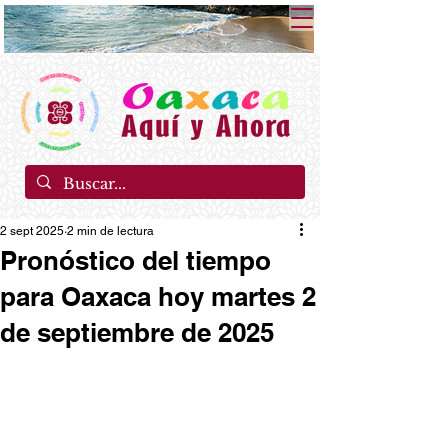
2 sept 2025
2 min de lectura
Pronóstico del tiempo
para Oaxaca hoy martes 2
de septiembre de 2025