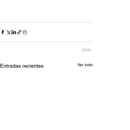
Ver todo
Entradas recientes