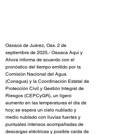
Oaxaca de Juárez, Oax. 2 de 
septiembre de 2025.- Oaxaca Aquí y 
Ahora informa de acuerdo con el 
pronóstico del tiempo emitido por la 
Comisión Nacional del Agua 
(Conagua) y la Coordinación Estatal de 
Protección Civil y Gestión Integral de 
Riesgos (CEPCyGR), un ligero 
aumento en las temperaturas el día de 
hoy; se espera un cielo nublado y 
medio nublado con lluvias fuertes y 
puntuales intensos acompañadas de 
descargas eléctricas y posible caída de 