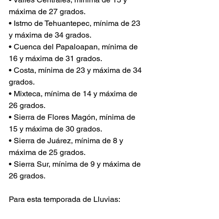
máxima de 27 grados.
• Istmo de Tehuantepec, mínima de 23 
y máxima de 34 grados.
• Cuenca del Papaloapan, mínima de 
16 y máxima de 31 grados.
• Costa, mínima de 23 y máxima de 34 
grados.
• Mixteca, mínima de 14 y máxima de 
26 grados.
• Sierra de Flores Magón, mínima de 
15 y máxima de 30 grados.
• Sierra de Juárez, mínima de 8 y 
máxima de 25 grados.
• Sierra Sur, mínima de 9 y máxima de 
26 grados.
Para esta temporada de Lluvias: 