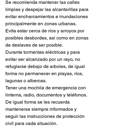
Se recomienda mantener las calles 
limpias y despejar las alcantarillas para 
evitar encharcamientos e inundaciones 
principalmente en zonas urbanas. 
Evita estar cerca de ríos y arroyos por 
posibles desbordes, así como en zonas 
de deslaves de ser posible.
Durante tormentas eléctricas y para 
evitar ser alcanzado por un rayo, no 
refugiarse debajo de arboles, de igual 
forma no permanecer en playas, ríos, 
lagunas o albercas.
Tener una mochila de emergencia con 
linterna, radio, documentos y teléfonos.
De igual forma se les recuerda 
mantenerse siempre informados y 
seguir las instrucciones de protección 
civil para cada situación. 