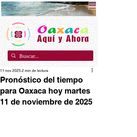
11 nov 2025
2 min de lectura
Pronóstico del tiempo
para Oaxaca hoy martes
11 de noviembre de 2025