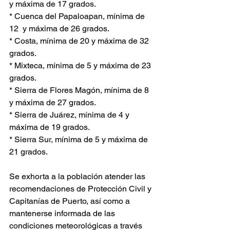
y máxima de 17 grados.
* Cuenca del Papaloapan, mínima de 
12  y máxima de 26 grados.
* Costa, mínima de 20 y máxima de 32 
grados. 
* Mixteca, mínima de 5 y máxima de 23 
grados. 
* Sierra de Flores Magón, mínima de 8 
y máxima de 27 grados.
* Sierra de Juárez, mínima de 4 y 
máxima de 19 grados.
* Sierra Sur, mínima de 5 y máxima de 
21 grados.
Se exhorta a la población atender las 
recomendaciones de Protección Civil y 
Capitanías de Puerto, así como a 
mantenerse informada de las 
condiciones meteorológicas a través 