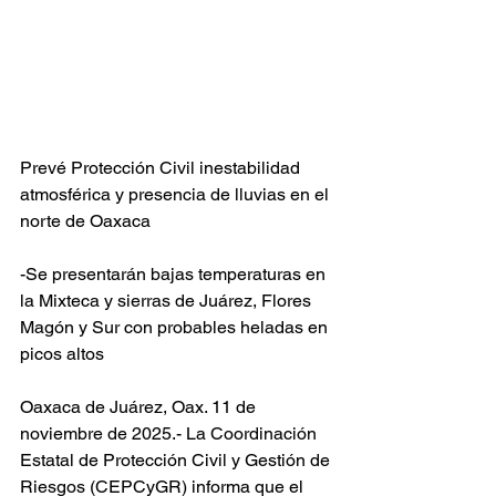
Prevé Protección Civil inestabilidad 
atmosférica y presencia de lluvias en el 
norte de Oaxaca
-Se presentarán bajas temperaturas en 
la Mixteca y sierras de Juárez, Flores 
Magón y Sur con probables heladas en 
picos altos
Oaxaca de Juárez, Oax. 11 de 
noviembre de 2025.- La Coordinación 
Estatal de Protección Civil y Gestión de 
Riesgos (CEPCyGR) informa que el 