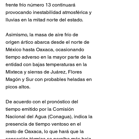
frente frío número 13 continuará 
provocando inestabilidad atmosférica y 
lluvias en la mitad norte del estado.
Asimismo, la masa de aire frío de 
origen ártico abarca desde el norte de 
México hasta Oaxaca, ocasionando 
tiempo adverso en la mayor parte de la 
entidad con bajas temperaturas en la 
Mixteca y sierras de Juárez, Flores 
Magón y Sur con probables heladas en 
picos altos.
De acuerdo con el pronóstico del 
tiempo emitido por la Comisión 
Nacional del Agua (Conagua), indica la 
presencia de tiempo ventoso en el 
resto de Oaxaca, lo que hará que la 
sensación térmica se perciba más baja 