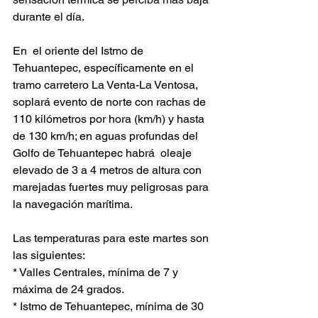
durante el día.
En  el oriente del Istmo de 
Tehuantepec, específicamente en el 
tramo carretero La Venta-La Ventosa, 
soplará evento de norte con rachas de 
110 kilómetros por hora (km/h) y hasta 
de 130 km/h; en aguas profundas del 
Golfo de Tehuantepec habrá  oleaje 
elevado de 3 a 4 metros de altura con 
marejadas fuertes muy peligrosas para 
la navegación marítima. 
Las temperaturas para este martes son 
las siguientes:
* Valles Centrales, mínima de 7 y 
máxima de 24 grados.
* Istmo de Tehuantepec, mínima de 30 