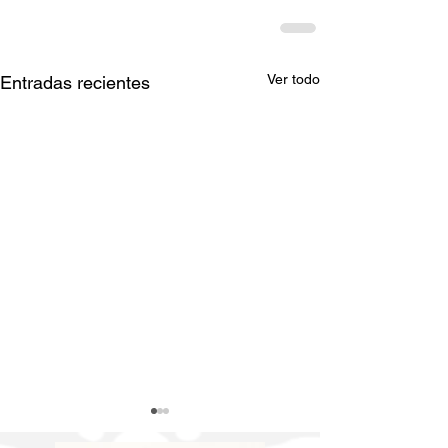
Ver todo
Entradas recientes