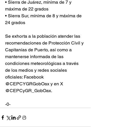
• Sierra de Juárez, mínima de 7 y 
máxima de 22 grados 
• Sierra Sur, mínima de 8 y máxima de 
24 grados 
Se exhorta a la población atender las 
recomendaciones de Protección Civil y 
Capitanías de Puerto, así como a 
mantenerse informada de las 
condiciones meteorológicas a través 
de los medios y redes sociales 
oficiales: Facebook 
@CEPCYGRGobOax y en X 
@CEPCyGR_GobOax.
-0-