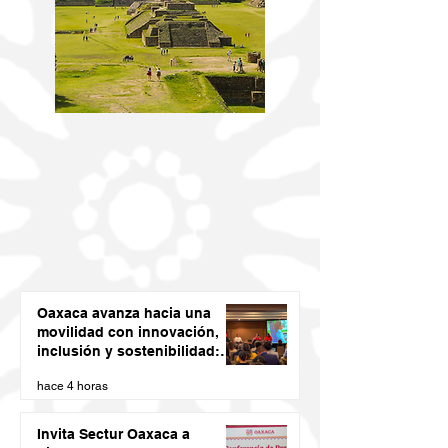
Oaxaca avanza hacia una
movilidad con innovación,
inclusión y sostenibilidad:
Semovi
hace 4 horas
Invita Sectur Oaxaca a