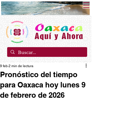
9 feb
2 min de lectura
Pronóstico del tiempo
para Oaxaca hoy lunes 9
de febrero de 2026