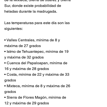
Sur, donde existe probabilidad de 
heladas durante la madrugada.
Las temperaturas para este día son las 
siguientes: 
• Valles Centrales, mínima de 8 y 
máxima de 27 grados 
• Istmo de Tehuantepec, mínima de 19 
y máxima de 32 grados 
• Cuenca del Papaloapan, mínima de 
16 y máxima de 28 grados 
• Costa, mínima de 22 y máxima de 33 
grados 
• Mixteca, mínima de 8 y máxima de 26 
grados 
• Sierra de Flores Magón, mínima de 
12 y máxima de 29 grados 