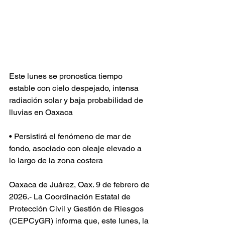
Este lunes se pronostica tiempo 
estable con cielo despejado, intensa 
radiación solar y baja probabilidad de 
lluvias en Oaxaca
• Persistirá el fenómeno de mar de 
fondo, asociado con oleaje elevado a 
lo largo de la zona costera
Oaxaca de Juárez, Oax. 9 de febrero de 
2026.- La Coordinación Estatal de 
Protección Civil y Gestión de Riesgos 
(CEPCyGR) informa que, este lunes, la 