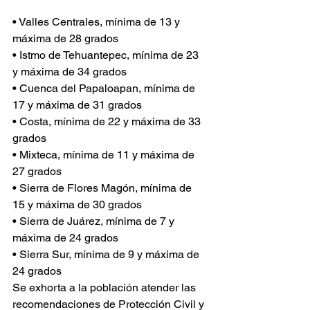
• Valles Centrales, mínima de 13 y 
máxima de 28 grados 
• Istmo de Tehuantepec, mínima de 23 
y máxima de 34 grados 
• Cuenca del Papaloapan, mínima de 
17 y máxima de 31 grados 
• Costa, mínima de 22 y máxima de 33 
grados 
• Mixteca, mínima de 11 y máxima de 
27 grados 
• Sierra de Flores Magón, mínima de 
15 y máxima de 30 grados 
• Sierra de Juárez, mínima de 7 y 
máxima de 24 grados 
• Sierra Sur, mínima de 9 y máxima de 
24 grados 
Se exhorta a la población atender las 
recomendaciones de Protección Civil y 