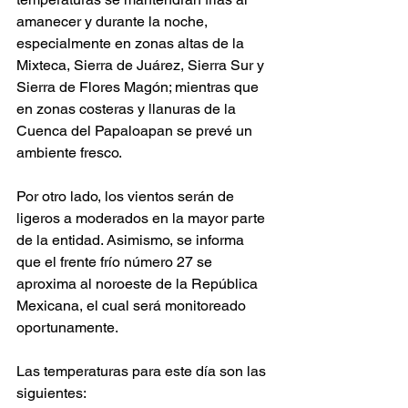
amanecer y durante la noche, 
especialmente en zonas altas de la 
Mixteca, Sierra de Juárez, Sierra Sur y 
Sierra de Flores Magón; mientras que 
en zonas costeras y llanuras de la 
Cuenca del Papaloapan se prevé un 
ambiente fresco.
Por otro lado, los vientos serán de 
ligeros a moderados en la mayor parte 
de la entidad. Asimismo, se informa 
que el frente frío número 27 se 
aproxima al noroeste de la República 
Mexicana, el cual será monitoreado 
oportunamente.
Las temperaturas para este día son las 
siguientes: 