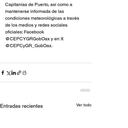
Capitanías de Puerto, así como a 
mantenerse informada de las 
condiciones meteorológicas a través 
de los medios y redes sociales 
oficiales: Facebook 
@CEPCYGRGobOax y en X 
@CEPCyGR_GobOax.
Ver todo
Entradas recientes