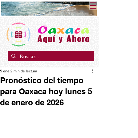
5 ene
2 min de lectura
Pronóstico del tiempo
para Oaxaca hoy lunes 5
de enero de 2026