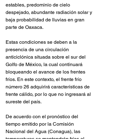
estables, predominio de cielo 
despejado, abundante radiación solar y 
baja probabilidad de lluvias en gran 
parte de Oaxaca.
Estas condiciones se deben a la 
presencia de una circulación 
anticiclónica situada sobre el sur del 
Golfo de México, la cual continuará 
bloqueando el avance de los frentes 
fríos. En este contexto, el frente frío 
número 26 adquirirá características de 
frente cálido, por lo que no ingresará al 
sureste del país.
De acuerdo con el pronóstico del 
tiempo emitido por la Comisión 
Nacional del Agua (Conagua), las 
temperaturas se mantendrán frías al 