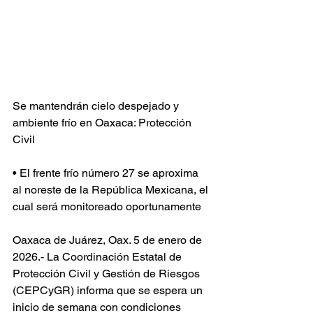
Se mantendrán cielo despejado y 
ambiente frío en Oaxaca: Protección 
Civil 
• El frente frío número 27 se aproxima 
al noreste de la República Mexicana, el 
cual será monitoreado oportunamente
Oaxaca de Juárez, Oax. 5 de enero de 
2026.- La Coordinación Estatal de 
Protección Civil y Gestión de Riesgos 
(CEPCyGR) informa que se espera un 
inicio de semana con condiciones 