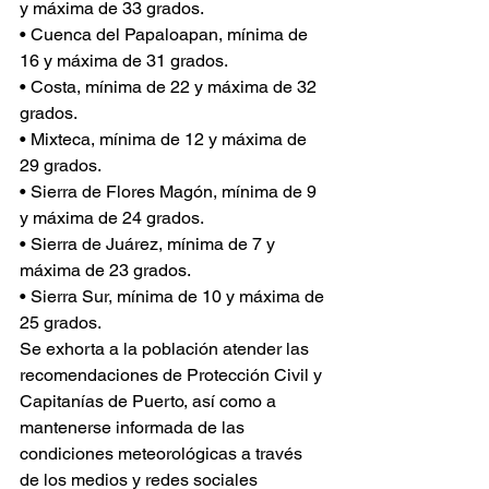
y máxima de 33 grados.
• Cuenca del Papaloapan, mínima de 
16 y máxima de 31 grados.
• Costa, mínima de 22 y máxima de 32 
grados. 
• Mixteca, mínima de 12 y máxima de 
29 grados. 
• Sierra de Flores Magón, mínima de 9 
y máxima de 24 grados.
• Sierra de Juárez, mínima de 7 y 
máxima de 23 grados.
• Sierra Sur, mínima de 10 y máxima de 
25 grados.
Se exhorta a la población atender las 
recomendaciones de Protección Civil y 
Capitanías de Puerto, así como a 
mantenerse informada de las 
condiciones meteorológicas a través 
de los medios y redes sociales 