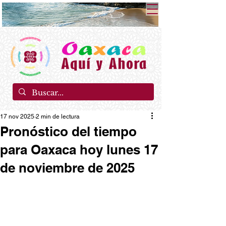
17 nov 2025
2 min de lectura
Pronóstico del tiempo
para Oaxaca hoy lunes 17
de noviembre de 2025