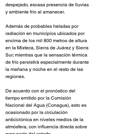
despejado, escasa presencia de lluvias 
y ambiente frío al amanecer.
Además de probables heladas por 
radiación en municipios ubicados por 
encima de los mil 800 metros de altura 
en la Mixteca, Sierra de Juárez y Sierra 
Sur; mientras que la sensación térmica 
de frío persistirá especialmente durante 
la mañana y noche en el resto de las 
regiones. 
De acuerdo con el pronóstico del 
tiempo emitido por la Comisión 
Nacional del Agua (Conagua), esto es 
ocasionado por la circulación 
anticiclónica en niveles medios de la 
atmósfera, con influencia directa sobre 
gran parte del estado. 