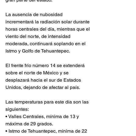
La ausencia de nubosidad 
incrementará la radiación solar durante 
horas centrales del día, mientras que el 
viento del norte, de intensidad 
moderada, continuará soplando en el 
Istmo y Golfo de Tehuantepec.
El frente frío número 14 se extenderá 
sobre el norte de México y se 
desplazará hacia el sur de Estados 
Unidos, dejando de afectar al país. 
Las temperaturas para este día son las 
siguientes:
• Valles Centrales, mínima de 13 y 
máxima de 29 grados.
• Istmo de Tehuantepec, mínima de 22 