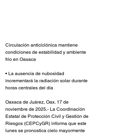
Circulación anticiclónica mantiene 
condiciones de estabilidad y ambiente 
frío en Oaxaca
• La ausencia de nubosidad 
incrementará la radiación solar durante 
horas centrales del día
Oaxaca de Juárez, Oax. 17 de 
noviembre de 2025.- La Coordinación 
Estatal de Protección Civil y Gestión de 
Riesgos (CEPCyGR) informa que este 
lunes se pronostica cielo mayormente 