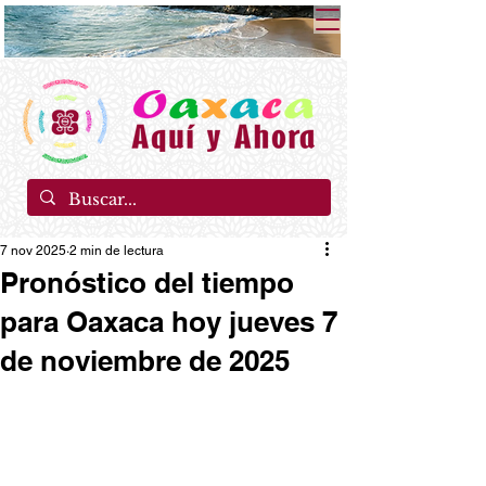
7 nov 2025
2 min de lectura
Pronóstico del tiempo
para Oaxaca hoy jueves 7
de noviembre de 2025