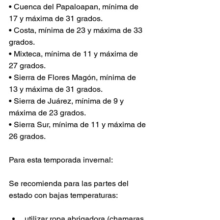
• Cuenca del Papaloapan, mínima de 
17 y máxima de 31 grados.
• Costa, mínima de 23 y máxima de 33 
grados.
• Mixteca, mínima de 11 y máxima de 
27 grados. 
• Sierra de Flores Magón, mínima de 
13 y máxima de 31 grados.
• Sierra de Juárez, mínima de 9 y 
máxima de 23 grados.
• Sierra Sur, mínima de 11 y máxima de 
26 grados.
Para esta temporada invernal: 
Se recomienda para las partes del 
estado con bajas temperaturas:
utilizar ropa abrigadora (chamaras, 