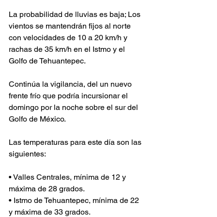
La probabilidad de lluvias es baja; Los 
vientos se mantendrán fijos al norte 
con velocidades de 10 a 20 km/h y 
rachas de 35 km/h en el Istmo y el 
Golfo de Tehuantepec. 
Continúa la vigilancia, del un nuevo 
frente frío que podría incursionar el 
domingo por la noche sobre el sur del 
Golfo de México.
Las temperaturas para este día son las 
siguientes:
• Valles Centrales, mínima de 12 y 
máxima de 28 grados.
• Istmo de Tehuantepec, mínima de 22 
y máxima de 33 grados.