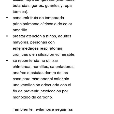
bufandas, gorros, guantes y ropa 
térmica).
consumir fruta de temporada 
principalmente cítricos o de color 
amarillo.
prestar atención a niños, adultos 
mayores, personas con 
enfermedades respiratorias 
crónicas o en situación vulnerable.
se recomienda no utilizar 
chimenea, hornillos, calentadores, 
anafres o estufas dentro de las 
casa para mantener el calor sin 
una ventilación adecuada con el 
fin de prevenir intoxicación por 
monóxido de carbono.
También te invitamos a seguir las 