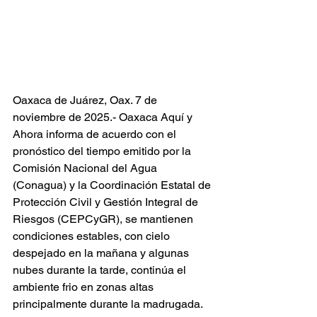
Oaxaca de Juárez, Oax. 7 de 
noviembre de 2025.- Oaxaca Aquí y 
Ahora informa de acuerdo con el 
pronóstico del tiempo emitido por la 
Comisión Nacional del Agua 
(Conagua) y la Coordinación Estatal de 
Protección Civil y Gestión Integral de 
Riesgos (CEPCyGR), se mantienen 
condiciones estables, con cielo 
despejado en la mañana y algunas 
nubes durante la tarde, continúa el 
ambiente frio en zonas altas 
principalmente durante la madrugada.