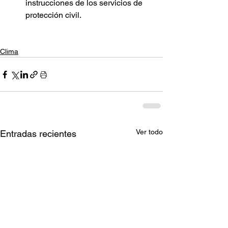
instrucciones de los servicios de 
protección civil.
Clima
Ver todo
Entradas recientes