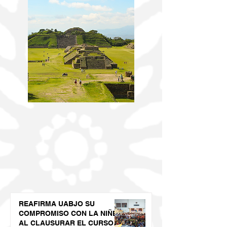
REAFIRMA UABJO SU
COMPROMISO CON LA NIÑEZ
AL CLAUSURAR EL CURSO