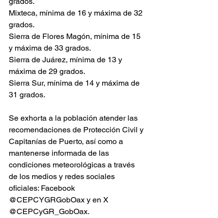
grados. 
Mixteca, mínima de 16 y máxima de 32 
grados. 
Sierra de Flores Magón, mínima de 15 
y máxima de 33 grados.
Sierra de Juárez, mínima de 13 y 
máxima de 29 grados.
Sierra Sur, mínima de 14 y máxima de 
31 grados.
Se exhorta a la población atender las 
recomendaciones de Protección Civil y 
Capitanías de Puerto, así como a 
mantenerse informada de las 
condiciones meteorológicas a través 
de los medios y redes sociales 
oficiales: Facebook 
@CEPCYGRGobOax y en X 
@CEPCyGR_GobOax.