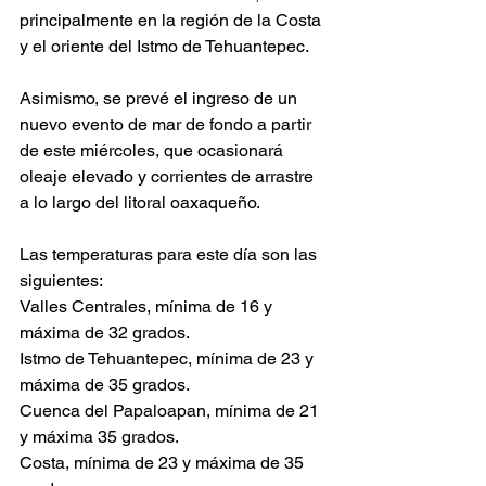
principalmente en la región de la Costa 
y el oriente del Istmo de Tehuantepec. 
Asimismo, se prevé el ingreso de un 
nuevo evento de mar de fondo a partir 
de este miércoles, que ocasionará 
oleaje elevado y corrientes de arrastre 
a lo largo del litoral oaxaqueño.
Las temperaturas para este día son las 
siguientes:
Valles Centrales, mínima de 16 y 
máxima de 32 grados.
Istmo de Tehuantepec, mínima de 23 y 
máxima de 35 grados.
Cuenca del Papaloapan, mínima de 21 
y máxima 35 grados.
Costa, mínima de 23 y máxima de 35 