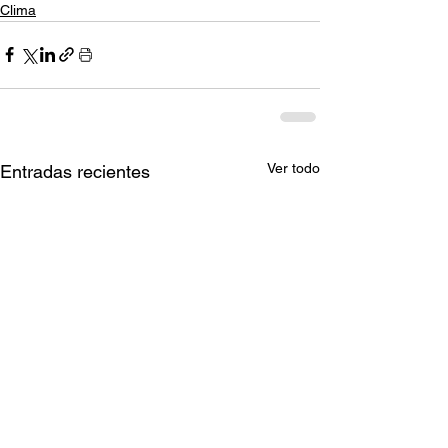
Clima
Ver todo
Entradas recientes