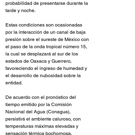
probabilidad de presentarse durante la 
tarde y noche.
Estas condiciones son ocasionadas 
por la interacción de un canal de baja 
presión sobre el sureste de México con 
el paso de la onda tropical número 15, 
la cual se desplazará al sur de los 
estados de Oaxaca y Guerrero, 
favoreciendo el ingreso de humedad y 
el desarrollo de nubosidad sobre la 
entidad.
De acuerdo con el pronóstico del 
tiempo emitido por la Comisión 
Nacional del Agua (Conagua), 
persistirá el ambiente caluroso, con 
temperaturas máximas elevadas y 
sensación térmica bochornosa, 