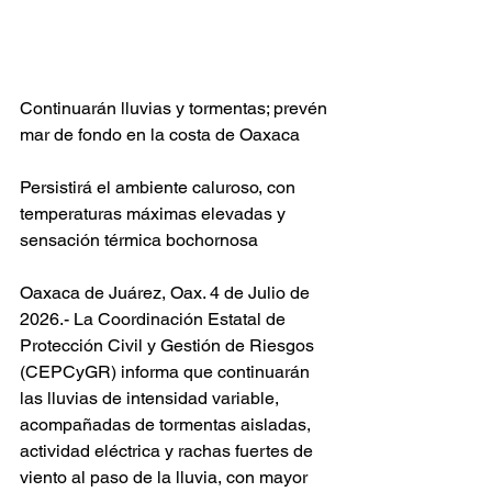
Continuarán lluvias y tormentas; prevén 
mar de fondo en la costa de Oaxaca
Persistirá el ambiente caluroso, con 
temperaturas máximas elevadas y 
sensación térmica bochornosa
Oaxaca de Juárez, Oax. 4 de Julio de 
2026.- La Coordinación Estatal de 
Protección Civil y Gestión de Riesgos 
(CEPCyGR) informa que continuarán 
las lluvias de intensidad variable, 
acompañadas de tormentas aisladas, 
actividad eléctrica y rachas fuertes de 
viento al paso de la lluvia, con mayor 