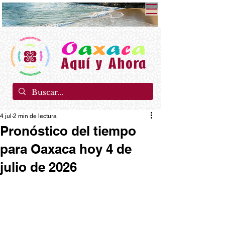
4 jul
2 min de lectura
Pronóstico del tiempo
para Oaxaca hoy 4 de
julio de 2026