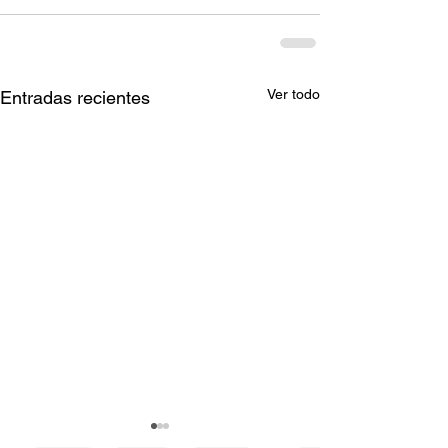
Ver todo
Entradas recientes