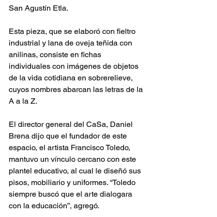
San Agustín Etla.
Esta pieza, que se elaboró con fieltro 
industrial y lana de oveja teñida con 
anilinas, consiste en fichas 
individuales con imágenes de objetos 
de la vida cotidiana en sobrerelieve, 
cuyos nombres abarcan las letras de la 
A a la Z.
El director general del CaSa, Daniel 
Brena dijo que el fundador de este 
espacio, el artista Francisco Toledo, 
mantuvo un vínculo cercano con este 
plantel educativo, al cual le diseñó sus 
pisos, mobiliario y uniformes. “Toledo 
siempre buscó que el arte dialogara 
con la educación”, agregó.