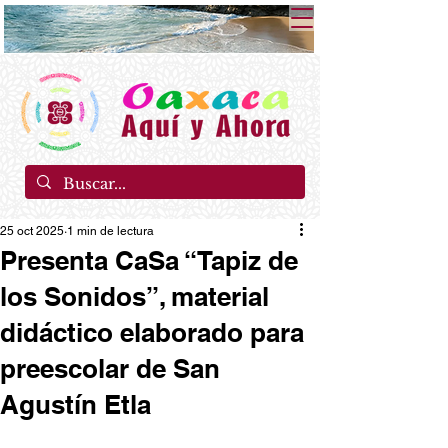
25 oct 2025
1 min de lectura
Presenta CaSa “Tapiz de
los Sonidos”, material
didáctico elaborado para
preescolar de San
Agustín Etla