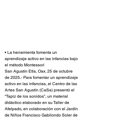
• La herramienta fomenta un 
aprendizaje activo en las infancias bajo 
el método Montessori
San Agustín Etla, Oax. 25 de octubre 
de 2025.- Para fomentar un aprendizaje 
activo en las infancias, el Centro de las 
Artes San Agustín (CaSa) presentó el 
“Tapiz de los sonidos”, un material 
didáctico elaborado en su Taller de 
Afelpado, en colaboración con el Jardín 
de Niños Francisco Gabilondo Soler de 