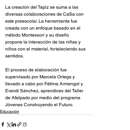
La creación del Tapiz se suma a las 
diversas colaboraciones de CaSa con 
este preescolar. La herramienta fue 
creada con un enfoque basado en el 
método Montessori y su diseño 
propone la interacción de las niñas y 
niños con el material, fortaleciendo sus 
sentidos.
El proceso de elaboración fue 
supervisado por Marcela Ortega y 
llevado a cabo por Fátima Armengol y 
Erandi Sánchez, aprendices del Taller 
de Afelpado por medio del programa 
Jóvenes Construyendo el Futuro.
Educación