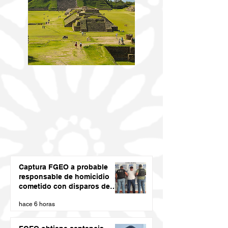
Captura FGEO a probable
responsable de homicidio
cometido con disparos de
arma de fuego
hace 6 horas