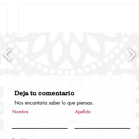
Deja tu comentario
Nos encantaría saber lo que piensas.
Nombre
Apellido