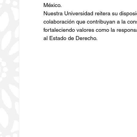
México.
Nuestra Universidad reitera su dispos
colaboración que contribuyan a la co
fortaleciendo valores como la responsab
al Estado de Derecho.