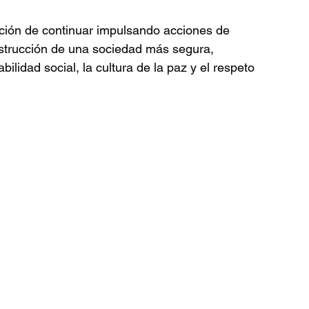
ición de continuar impulsando acciones de 
nstrucción de una sociedad más segura, 
ilidad social, la cultura de la paz y el respeto 