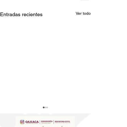
Ver todo
Entradas recientes