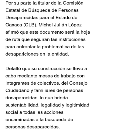
Por su parte la titular de la Comisión 
Estatal de Búsqueda de Personas 
Desaparecidas para el Estado de 
Oaxaca (CLB), Michel Julián López 
afirmó que este documento será la hoja 
de ruta que seguirán las instituciones 
para enfrentar la problemática de las 
desapariciones en la entidad.
Detalló que su construcción se llevó a 
cabo mediante mesas de trabajo con 
integrantes de colectivos, del Consejo 
Ciudadano y familiares de personas 
desaparecidas, lo que brinda 
sustentabilidad, legalidad y legitimidad 
social a todas las acciones 
encaminadas a la búsqueda de 
personas desaparecidas.