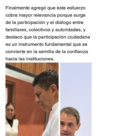
Finalmente agregó que este esfuerzo 
cobra mayor relevancia porque surge 
de la participación y el diálogo entre 
familiares, colectivos y autoridades, y 
destacó que la participación ciudadana 
es un instrumento fundamental que se 
convierte en la semilla de la confianza 
hacia las instituciones.