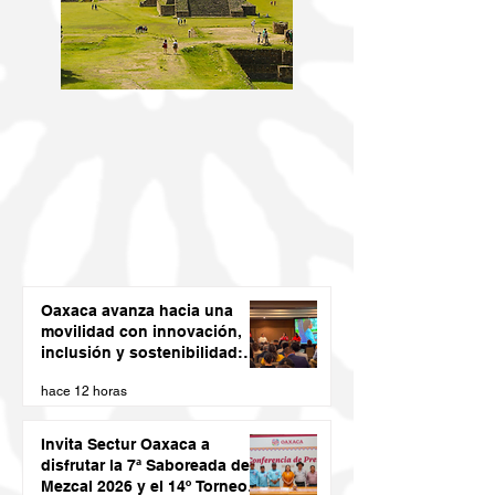
Oaxaca avanza hacia una
movilidad con innovación,
inclusión y sostenibilidad:
Semovi
hace 12 horas
Invita Sectur Oaxaca a
disfrutar la 7ª Saboreada de
Mezcal 2026 y el 14º Torneo