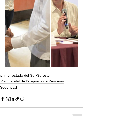
primer estado del Sur-Sureste
Plan Estatal de Búsqueda de Personas
Seguridad