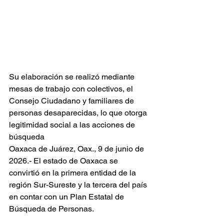
Su elaboración se realizó mediante 
mesas de trabajo con colectivos, el 
Consejo Ciudadano y familiares de 
personas desaparecidas, lo que otorga 
legitimidad social a las acciones de 
búsqueda
Oaxaca de Juárez, Oax., 9 de junio de 
2026.- El estado de Oaxaca se 
convirtió en la primera entidad de la 
región Sur-Sureste y la tercera del país 
en contar con un Plan Estatal de 
Búsqueda de Personas.