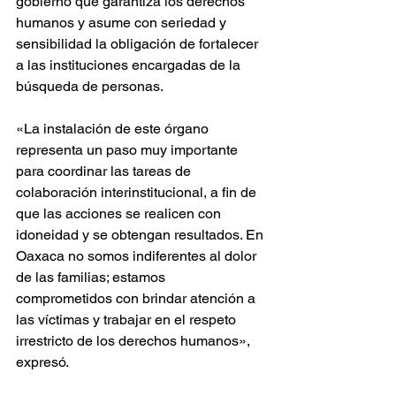
gobierno que garantiza los derechos 
humanos y asume con seriedad y 
sensibilidad la obligación de fortalecer 
a las instituciones encargadas de la 
búsqueda de personas.
«La instalación de este órgano 
representa un paso muy importante 
para coordinar las tareas de 
colaboración interinstitucional, a fin de 
que las acciones se realicen con 
idoneidad y se obtengan resultados. En 
Oaxaca no somos indiferentes al dolor 
de las familias; estamos 
comprometidos con brindar atención a 
las víctimas y trabajar en el respeto 
irrestricto de los derechos humanos», 
expresó.