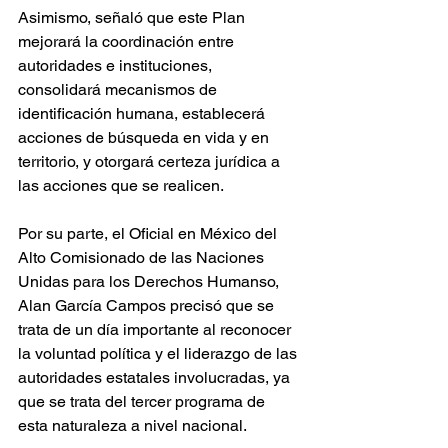
Asimismo, señaló que este Plan 
mejorará la coordinación entre 
autoridades e instituciones, 
consolidará mecanismos de 
identificación humana, establecerá 
acciones de búsqueda en vida y en 
territorio, y otorgará certeza jurídica a 
las acciones que se realicen.
Por su parte, el Oficial en México del 
Alto Comisionado de las Naciones 
Unidas para los Derechos Humanso, 
Alan García Campos precisó que se 
trata de un día importante al reconocer 
la voluntad política y el liderazgo de las 
autoridades estatales involucradas, ya 
que se trata del tercer programa de 
esta naturaleza a nivel nacional.