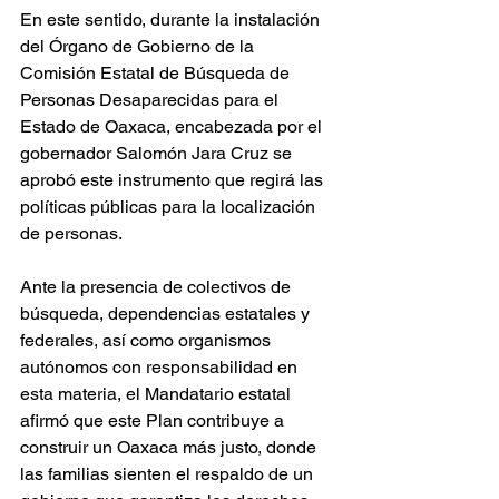
En este sentido, durante la instalación 
del Órgano de Gobierno de la 
Comisión Estatal de Búsqueda de 
Personas Desaparecidas para el 
Estado de Oaxaca, encabezada por el 
gobernador Salomón Jara Cruz se 
aprobó este instrumento que regirá las 
políticas públicas para la localización 
de personas.
Ante la presencia de colectivos de 
búsqueda, dependencias estatales y 
federales, así como organismos 
autónomos con responsabilidad en 
esta materia, el Mandatario estatal 
afirmó que este Plan contribuye a 
construir un Oaxaca más justo, donde 
las familias sienten el respaldo de un 