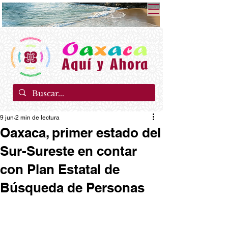
9 jun
2 min de lectura
Oaxaca, primer estado del
Sur-Sureste en contar
con Plan Estatal de
Búsqueda de Personas