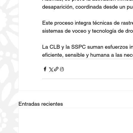
desaparición, coordinada desde un pu
Este proceso integra técnicas de rast
sistemas de voceo y tecnología de dr
La CLB y la SSPC suman esfuerzos inst
eficiente, sensible y humana a las ne
Entradas recientes