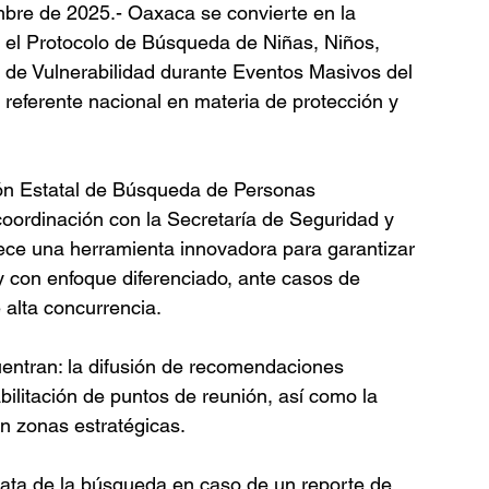
bre de 2025.- Oaxaca se convierte en la 
n el Protocolo de Búsqueda de Niñas, Niños, 
 de Vulnerabilidad durante Eventos Masivos del 
referente nacional en materia de protección y 
ión Estatal de Búsqueda de Personas 
ordinación con la Secretaría de Seguridad y 
ce una herramienta innovadora para garantizar 
 con enfoque diferenciado, ante casos de 
 alta concurrencia.
entran: la difusión de recomendaciones 
abilitación de puntos de reunión, así como la 
n zonas estratégicas.
iata de la búsqueda en caso de un reporte de 