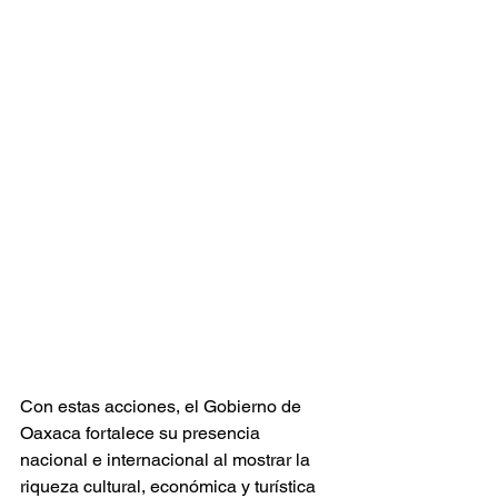
Con estas acciones, el Gobierno de 
Oaxaca fortalece su presencia 
nacional e internacional al mostrar la 
riqueza cultural, económica y turística 