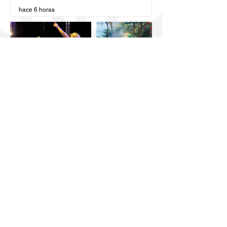
vinculante: SSO
hace 6 horas