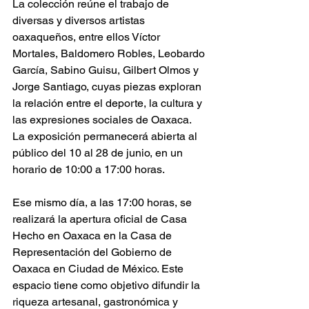
La colección reúne el trabajo de 
diversas y diversos artistas 
oaxaqueños, entre ellos Víctor 
Mortales, Baldomero Robles, Leobardo 
García, Sabino Guisu, Gilbert Olmos y 
Jorge Santiago, cuyas piezas exploran 
la relación entre el deporte, la cultura y 
las expresiones sociales de Oaxaca. 
La exposición permanecerá abierta al 
público del 10 al 28 de junio, en un 
horario de 10:00 a 17:00 horas.
Ese mismo día, a las 17:00 horas, se 
realizará la apertura oficial de Casa 
Hecho en Oaxaca en la Casa de 
Representación del Gobierno de 
Oaxaca en Ciudad de México. Este 
espacio tiene como objetivo difundir la 
riqueza artesanal, gastronómica y 