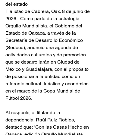
del estado
Tlalixtac de Cabrera, Oax. 8 de junio de 
2026.- Como parte de la estrategia 
Orgullo Mundialista, el Gobierno del 
Estado de Oaxaca, a través de la 
Secretaría de Desarrollo Económico 
(Sedeco), anunció una agenda de 
actividades culturales y de promoción 
que se desarrollarán en Ciudad de 
México y Guadalajara, con el propósito 
de posicionar a la entidad como un 
referente cultural, turístico y económico 
en el marco de la Copa Mundial de 
Fútbol 2026.
Al respecto, el titular de la 
dependencia, Raúl Ruiz Robles, 
destacó que: “Con las Casas Hecho en 
Oaxaca, edición Orgullo Mundialista, 