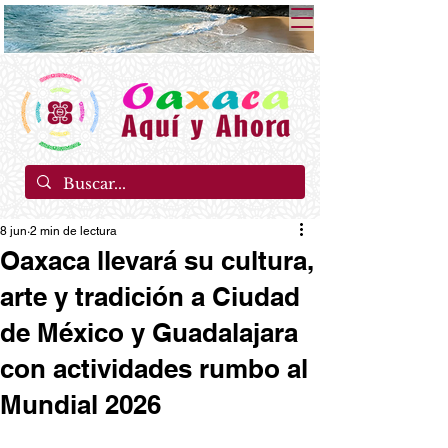
8 jun
2 min de lectura
Oaxaca llevará su cultura,
arte y tradición a Ciudad
de México y Guadalajara
con actividades rumbo al
Mundial 2026