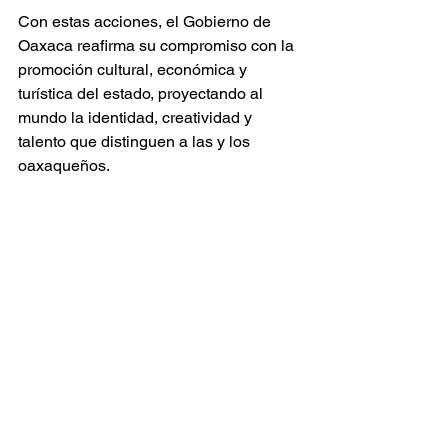
Con estas acciones, el Gobierno de 
Oaxaca reafirma su compromiso con la 
promoción cultural, económica y 
turística del estado, proyectando al 
mundo la identidad, creatividad y 
talento que distinguen a las y los 
oaxaqueños.