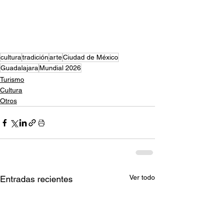
cultura
tradición
arte
Ciudad de México
Guadalajara
Mundial 2026
Turismo
Cultura
Otros
Ver todo
Entradas recientes