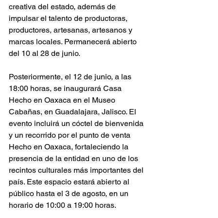
creativa del estado, además de 
impulsar el talento de productoras, 
productores, artesanas, artesanos y 
marcas locales. Permanecerá abierto 
del 10 al 28 de junio.
Posteriormente, el 12 de junio, a las 
18:00 horas, se inaugurará Casa 
Hecho en Oaxaca en el Museo 
Cabañas, en Guadalajara, Jalisco. El 
evento incluirá un cóctel de bienvenida 
y un recorrido por el punto de venta 
Hecho en Oaxaca, fortaleciendo la 
presencia de la entidad en uno de los 
recintos culturales más importantes del 
país. Este espacio estará abierto al 
público hasta el 3 de agosto, en un 
horario de 10:00 a 19:00 horas.