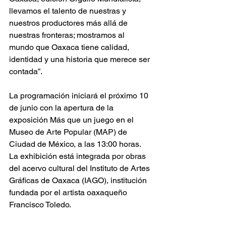
llevamos el talento de nuestras y 
nuestros productores más allá de 
nuestras fronteras; mostramos al 
mundo que Oaxaca tiene calidad, 
identidad y una historia que merece ser 
contada”.
La programación iniciará el próximo 10 
de junio con la apertura de la 
exposición Más que un juego en el 
Museo de Arte Popular (MAP) de 
Ciudad de México, a las 13:00 horas. 
La exhibición está integrada por obras 
del acervo cultural del Instituto de Artes 
Gráficas de Oaxaca (IAGO), institución 
fundada por el artista oaxaqueño 
Francisco Toledo.