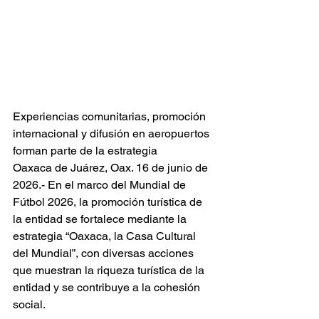
Experiencias comunitarias, promoción 
internacional y difusión en aeropuertos 
forman parte de la estrategia
Oaxaca de Juárez, Oax. 16 de junio de 
2026.- En el marco del Mundial de 
Fútbol 2026, la promoción turística de 
la entidad se fortalece mediante la 
estrategia “Oaxaca, la Casa Cultural 
del Mundial”, con diversas acciones 
que muestran la riqueza turística de la 
entidad y se contribuye a la cohesión 
social.