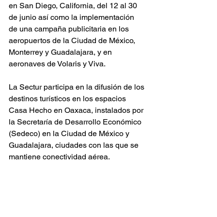
en San Diego, California, del 12 al 30 
de junio así como la implementación 
de una campaña publicitaria en los 
aeropuertos de la Ciudad de México, 
Monterrey y Guadalajara, y en 
aeronaves de Volaris y Viva.
La Sectur participa en la difusión de los 
destinos turísticos en los espacios 
Casa Hecho en Oaxaca, instalados por 
la Secretaría de Desarrollo Económico 
(Sedeco) en la Ciudad de México y 
Guadalajara, ciudades con las que se 
mantiene conectividad aérea.