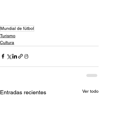
Mundial de fútbol
Turismo
Cultura
Ver todo
Entradas recientes