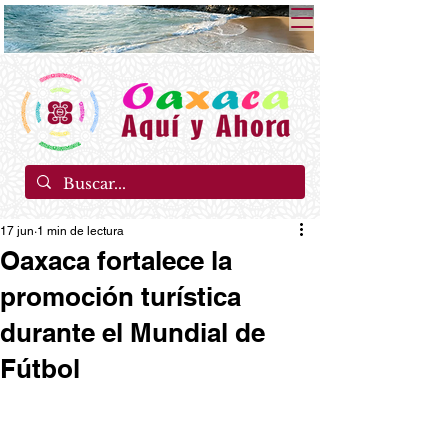
17 jun
1 min de lectura
Oaxaca fortalece la
promoción turística
durante el Mundial de
Fútbol