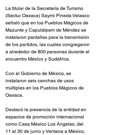
La titular de la Secretaría de Turismo 
(Sectur Oaxaca) Saymi Pineda Velasco 
señaló que en los Pueblos Mágicos de 
Mazunte y Capulálpam de Méndez se 
instalaron pantallas para la transmisión 
de los partidos, las cuales congregaron 
a alrededor de 800 personas durante el 
encuentro México y Sudáfrica.
Con el Gobierno de México, se 
instalaron seis canchas de usos 
múltiples en los Pueblos Mágicos de 
Oaxaca.
Destacó la presencia de la entidad en 
espacios de promoción internacional 
como Casa México Los Ángeles, del 
11 al 30 de junio y Ventana a México, 