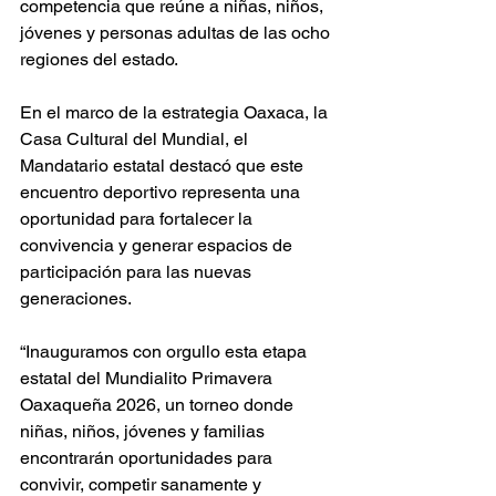
competencia que reúne a niñas, niños, 
jóvenes y personas adultas de las ocho 
regiones del estado.
En el marco de la estrategia Oaxaca, la 
Casa Cultural del Mundial, el 
Mandatario estatal destacó que este 
encuentro deportivo representa una 
oportunidad para fortalecer la 
convivencia y generar espacios de 
participación para las nuevas 
generaciones.
“Inauguramos con orgullo esta etapa 
estatal del Mundialito Primavera 
Oaxaqueña 2026, un torneo donde 
niñas, niños, jóvenes y familias 
encontrarán oportunidades para 
convivir, competir sanamente y 