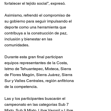
fortalecer el tejido social”, expresó.
Asimismo, refrendó el compromiso de 
su gobierno para seguir impulsando el 
deporte como una herramienta que 
contribuya a la construcción de paz, 
inclusión y bienestar en las 
comunidades.
Durante esta gran final participan 
equipos representantes de la Costa, 
Istmo de Tehuantepec, Mixteca, Sierra 
de Flores Magón, Sierra Juárez, Sierra 
Sur y Valles Centrales, región anfitriona 
de la competencia.
Las y los participantes buscarán el 
campeonato en las categorías Sub 7 
Mixto, Sub 9 Mixto, Libre Varonil y Libre 