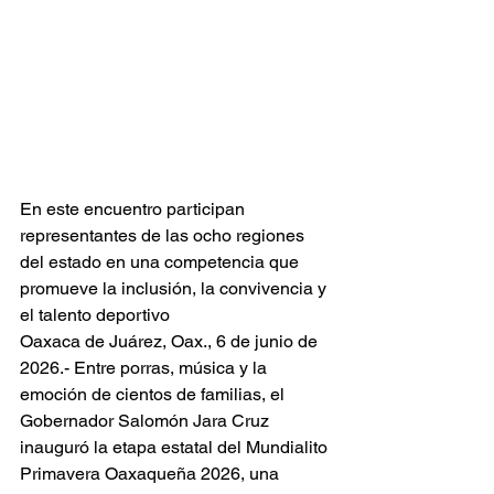
En este encuentro participan 
representantes de las ocho regiones 
del estado en una competencia que 
promueve la inclusión, la convivencia y 
el talento deportivo
Oaxaca de Juárez, Oax., 6 de junio de 
2026.- Entre porras, música y la 
emoción de cientos de familias, el 
Gobernador Salomón Jara Cruz 
inauguró la etapa estatal del Mundialito 
Primavera Oaxaqueña 2026, una 