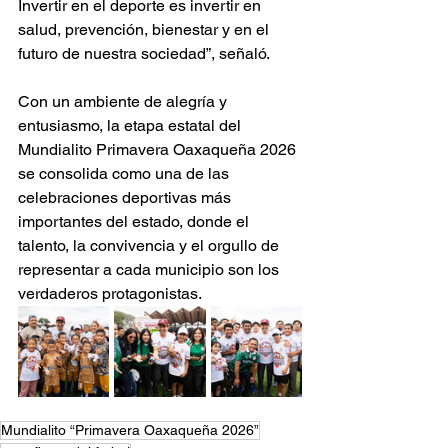
Invertir en el deporte es invertir en 
salud, prevención, bienestar y en el 
futuro de nuestra sociedad”, señaló.
Con un ambiente de alegría y 
entusiasmo, la etapa estatal del 
Mundialito Primavera Oaxaqueña 2026 
se consolida como una de las 
celebraciones deportivas más 
importantes del estado, donde el 
talento, la convivencia y el orgullo de 
representar a cada municipio son los 
verdaderos protagonistas.
Mundialito “Primavera Oaxaqueña 2026”