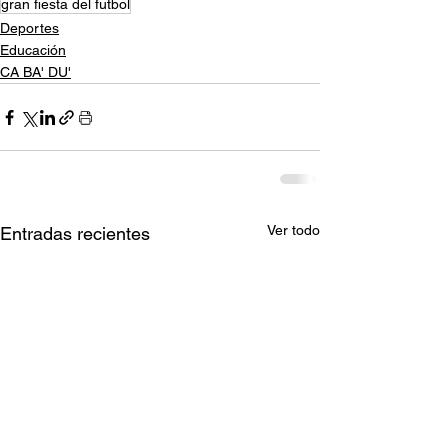
gran fiesta del futbol
Deportes
Educación
CA BA' DU'
Ver todo
Entradas recientes