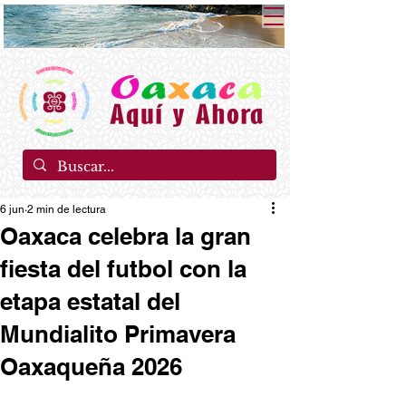
6 jun
2 min de lectura
Oaxaca celebra la gran
fiesta del futbol con la
etapa estatal del
Mundialito Primavera
Oaxaqueña 2026