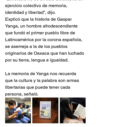
ejercicio colectivo de memoria, 
identidad y libertad”, dijo.
Explicó que la historia de Gaspar 
Yanga, un hombre afrodescendiente 
que fundó el primer pueblo libre de 
Latinoamérica por la corona española, 
se asemeja a la de los pueblos 
originarios de Oaxaca que han luchado 
por su tierra, lengua e igualdad.
La memoria de Yanga nos recuerda 
que la cultura y la palabra son armas 
libertarias que puede tener cada 
persona, señaló.