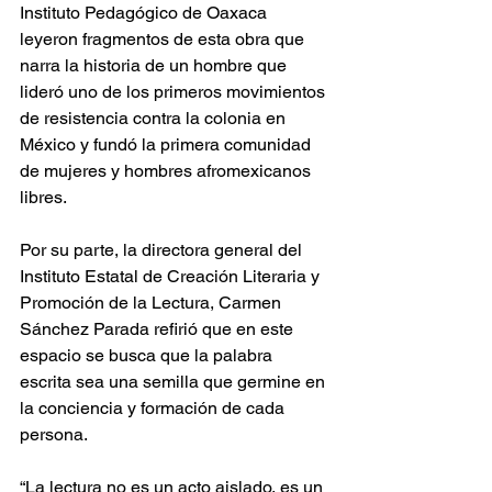
Instituto Pedagógico de Oaxaca 
leyeron fragmentos de esta obra que 
narra la historia de un hombre que 
lideró uno de los primeros movimientos 
de resistencia contra la colonia en 
México y fundó la primera comunidad 
de mujeres y hombres afromexicanos 
libres.
Por su parte, la directora general del 
Instituto Estatal de Creación Literaria y 
Promoción de la Lectura, Carmen 
Sánchez Parada refirió que en este 
espacio se busca que la palabra 
escrita sea una semilla que germine en 
la conciencia y formación de cada 
persona.
“La lectura no es un acto aislado, es un 