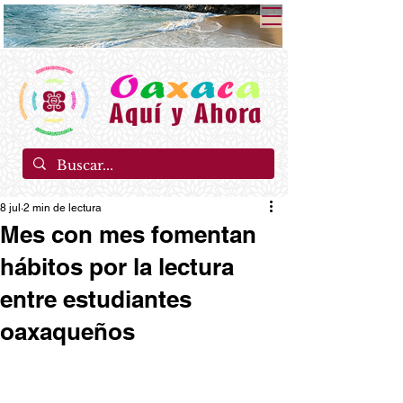
8 jul
2 min de lectura
Mes con mes fomentan
hábitos por la lectura
entre estudiantes
oaxaqueños