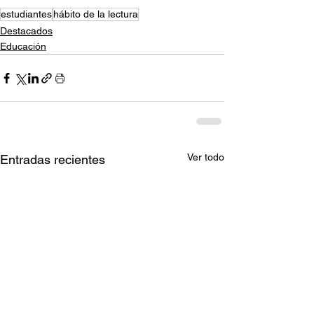
estudiantes
hábito de la lectura
Destacados
Educación
Ver todo
Entradas recientes