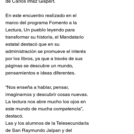
de Carlos Ímaz Gispert.
En este encuentro realizado en el 
marco del programa Fomento a la 
Lectura, Un pueblo leyendo para 
transformar su historia, el Mandatario 
estatal destacó que en su 
administración se promueve el interés 
por los libros, ya que a través de sus 
páginas se descubre un mundo, 
pensamientos e ideas diferentes.
“Nos enseña a hablar, pensar, 
imaginarnos y descubrir cosas nuevas. 
La lectura nos abre mucho los ojos en 
este mundo de mucha competencia”, 
destacó.
Las y los alumnos de la Telesecundaria 
de San Raymundo Jalpan y del 