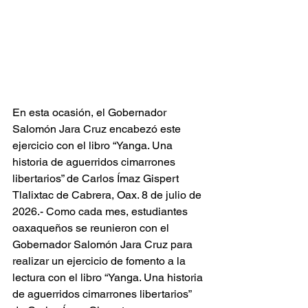
En esta ocasión, el Gobernador 
Salomón Jara Cruz encabezó este 
ejercicio con el libro “Yanga. Una 
historia de aguerridos cimarrones 
libertarios” de Carlos Ímaz Gispert
Tlalixtac de Cabrera, Oax. 8 de julio de 
2026.- Como cada mes, estudiantes 
oaxaqueños se reunieron con el 
Gobernador Salomón Jara Cruz para 
realizar un ejercicio de fomento a la 
lectura con el libro “Yanga. Una historia 
de aguerridos cimarrones libertarios” 