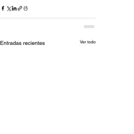
Ver todo
Entradas recientes