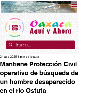
24 ago 2025
1 min de lectura
Mantiene Protección Civil
operativo de búsqueda de
un hombre desaparecido
en el río Ostuta