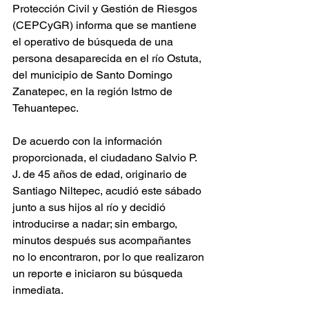
Protección Civil y Gestión de Riesgos 
(CEPCyGR) informa que se mantiene 
el operativo de búsqueda de una 
persona desaparecida en el río Ostuta, 
del municipio de Santo Domingo 
Zanatepec, en la región Istmo de 
Tehuantepec.
De acuerdo con la información 
proporcionada, el ciudadano Salvio P. 
J. de 45 años de edad, originario de 
Santiago Niltepec, acudió este sábado 
junto a sus hijos al río y decidió 
introducirse a nadar; sin embargo, 
minutos después sus acompañantes 
no lo encontraron, por lo que realizaron 
un reporte e iniciaron su búsqueda 
inmediata.