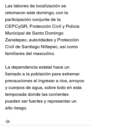
Las labores de localización se 
retomaron este domingo, con la 
participación conjunta de la 
CEPCyGR, Protección Civil y Policía 
Municipal de Santo Domingo 
Zanatepec, autoridades y Protección 
Civil de Santiago Niltepec, así como 
familiares del masculino. 
La dependencia estatal hace un 
llamado a la población para extremar 
precauciones al ingresar a ríos, arroyos 
y cuerpos de agua, sobre todo en esta 
temporada donde las corrientes 
pueden ser fuertes y representar un 
alto riesgo.
-0-