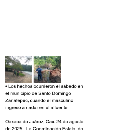
• Los hechos ocurrieron el sábado en 
el municipio de Santo Domingo 
Zanatepec, cuando el masculino 
ingresó a nadar en el afluente
Oaxaca de Juárez, Oax. 24 de agosto 
de 2025.- La Coordinación Estatal de 